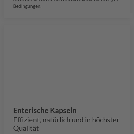
Bedingungen.
Enterische Kapseln
Effizient, natürlich und in höchster
Qualität