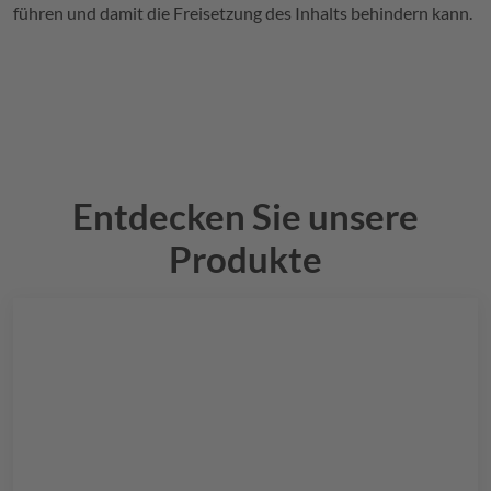
führen und damit die Freisetzung des Inhalts behindern kann.
Entdecken Sie unsere
Produkte