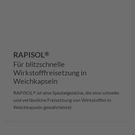
RAPISOL
®
Für blitzschnelle
Wirkstofffreisetzung in
Weichkapseln
RAPISOL
ist eine Spezialgelatine, die eine schnelle
®
und verlässliche Freisetzung von Wirkstoffen in
Weichkapseln gewährleistet.