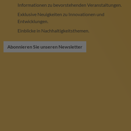
Informationen zu bevorstehenden Veranstaltungen.
Exklusive Neuigkeiten zu Innovationen und
Entwicklungen.
Einblicke in Nachhaltigkeitsthemen.
Abonnieren Sie unseren Newsletter