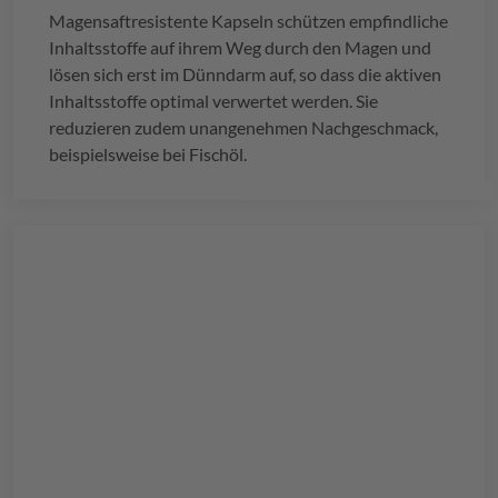
Magensaftresistente Kapseln schützen empfindliche
Inhaltsstoffe auf ihrem Weg durch den Magen und
lösen sich erst im Dünndarm auf, so dass die aktiven
Inhaltsstoffe optimal verwertet werden. Sie
reduzieren zudem unangenehmen Nachgeschmack,
beispielsweise bei Fischöl.