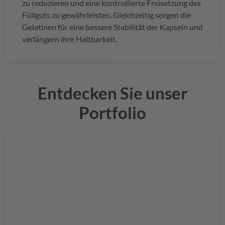
zu reduzieren und eine kontrollierte Freisetzung des
Füllguts zu gewährleisten. Gleichzeitig sorgen die
Gelatinen für eine bessere Stabilität der Kapseln und
verlängern ihre Haltbarkeit.
Entdecken Sie unser
Portfolio