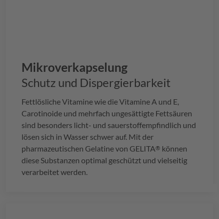
Mikroverkapselung
Schutz und Dispergierbarkeit
Fettlösliche Vitamine wie die Vitamine A und E,
Carotinoide und mehrfach ungesättigte Fettsäuren
sind besonders licht- und sauerstoffempfindlich und
lösen sich in Wasser schwer auf. Mit der
pharmazeutischen Gelatine von
GELITA
können
®
diese Substanzen optimal geschützt und vielseitig
verarbeitet werden.