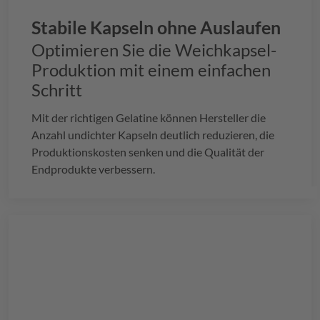
Stabile Kapseln ohne Auslaufen
Optimieren Sie die Weichkapsel-
Produktion mit einem einfachen
Schritt
Mit der richtigen Gelatine können Hersteller die
Anzahl undichter Kapseln deutlich reduzieren, die
Produktionskosten senken und die Qualität der
Endprodukte verbessern.