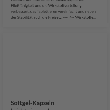
Fließfähigkeit und die Wirkstoffverteilung
verbessert, das Tablettieren vereinfacht und neben
der Stabilität auch die Freisetzung der Wirkstoffe
verbessert.
Softgel-Kapseln