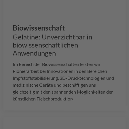
Biowissenschaft
Gelatine: Unverzichtbar in
biowissenschaftlichen
Anwendungen
Im Bereich der Biowissenschaften leisten wir
Pionierarbeit bei Innovationen in den Bereichen
Impfstoffstabilisierung, 3D-Drucktechnologien und
medizinische Geräte und beschäftigen uns
gleichzeitig mit den spannenden Möglichkeiten der
künstlichen Fleischproduktion.