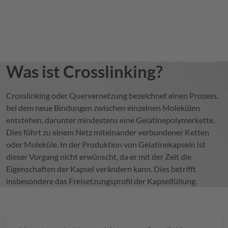
Was ist Crosslinking?
Crosslinking oder Quervernetzung bezeichnet einen Prozess,
bei dem neue Bindungen zwischen einzelnen Molekülen
entstehen, darunter mindestens eine Gelatinepolymerkette.
Dies führt zu einem Netz miteinander verbundener Ketten
oder Moleküle. In der Produktion von Gelatinekapseln ist
dieser Vorgang nicht erwünscht, da er mit der Zeit die
Eigenschaften der Kapsel verändern kann. Dies betrifft
insbesondere das Freisetzungsprofil der Kapselfüllung.