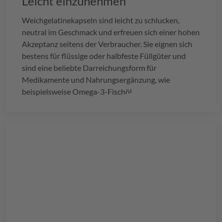
Leicht einzunehmen
Weichgelatinekapseln sind leicht zu schlucken,
neutral im Geschmack und erfreuen sich einer hohen
Akzeptanz seitens der Verbraucher. Sie eignen sich
bestens für flüssige oder halbfeste Füllgüter und
sind eine beliebte Darreichungsform für
Medikamente und Nahrungsergänzung, wie
beispielsweise Omega-3-Fischöl.