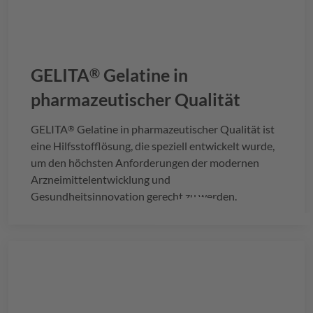
GELITA
Gelatine in
®
pharmazeutischer Qualität
GELITA
Gelatine in pharmazeutischer Qualität ist
®
eine Hilfsstofflösung, die speziell entwickelt wurde,
um den höchsten Anforderungen der modernen
Arzneimittelentwicklung und
Gesundheitsinnovation gerecht zu werden.