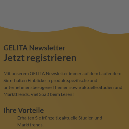
GELITA
Newsletter
Jetzt registrieren
Mit unserem
GELITA
Newsletter immer auf dem Laufenden:
Sie erhalten Einblicke in produktspezifische und
unternehmensbezogene Themen sowie aktuelle Studien und
Markttrends. Viel Spaß beim Lesen!
Ihre Vorteile
Erhalten Sie frühzeitig aktuelle Studien und
Markttrends.