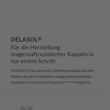
DELASOL
®
Für die Herstellung
magensaftresistenter Kapseln in
nur einem Schritt
DELASOL
ist das erste Gelatineprodukt auf dem
®
Markt, das die Produktion magensaftresistenter
Kapseln in nur einem Prozessschritt ermöglicht.
Pagination