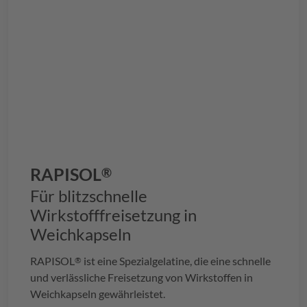
RAPISOL
®
Für blitzschnelle
Wirkstofffreisetzung in
Weichkapseln
RAPISOL
ist eine Spezialgelatine, die eine schnelle
®
und verlässliche Freisetzung von Wirkstoffen in
Weichkapseln gewährleistet.