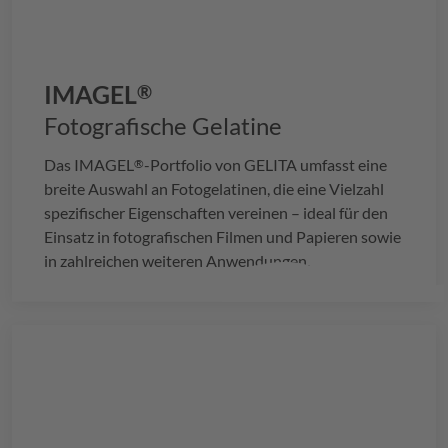
IMAGEL
®
Fotografische Gelatine
Das
IMAGEL
-Portfolio von
GELITA
umfasst eine
®
breite Auswahl an Fotogelatinen, die eine Vielzahl
spezifischer Eigenschaften vereinen – ideal für den
Einsatz in fotografischen Filmen und Papieren sowie
in zahlreichen weiteren Anwendungen.