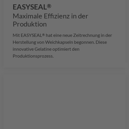
EASYSEAL
®
Maximale Effizienz in der
Produktion
Mit
EASYSEAL
hat eine neue Zeitrechnung in der
®
Herstellung von Weichkapseln begonnen. Diese
innovative Gelatine optimiert den
Produktionsprozess.