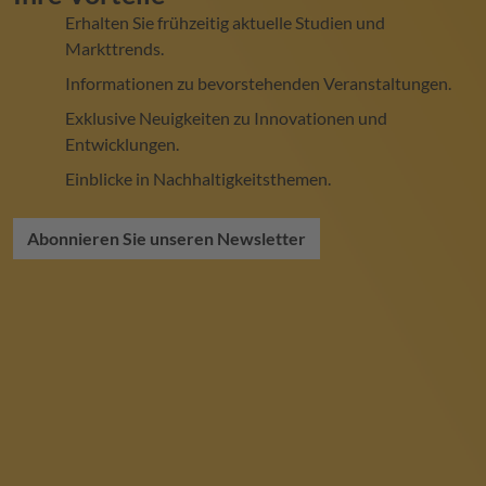
Erhalten Sie frühzeitig aktuelle Studien und
Markttrends.
Informationen zu bevorstehenden Veranstaltungen.
Exklusive Neuigkeiten zu Innovationen und
Entwicklungen.
Einblicke in Nachhaltigkeitsthemen.
Abonnieren Sie unseren Newsletter