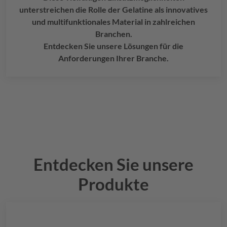
unterstreichen die Rolle der Gelatine als innovatives
und multifunktionales Material in zahlreichen
Branchen.
Entdecken Sie unsere Lösungen für die
Anforderungen Ihrer Branche.
Entdecken Sie unsere
Produkte