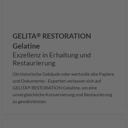
GELITA
RESTORATION
®
Gelatine
Exzellenz in Erhaltung und
Restaurierung
Ob historische Gebäude oder wertvolle alte Papiere
und Dokumente - Experten verlassen sich auf
GELITA
RESTORATION Gelatine, um eine
®
unvergleichliche Konservierung und Restaurierung
zu gewährleisten.