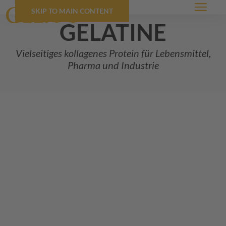
SKIP TO MAIN CONTENT
Menü
gelatine
Vielseitiges kollagenes Protein für Lebensmittel,
Pharma und Industrie