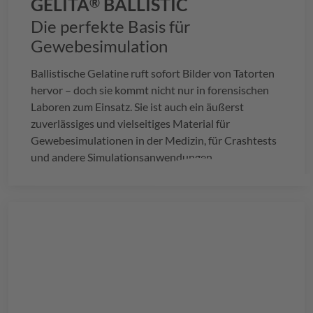
GELITA
BALLISTIC
®
Die perfekte Basis für
Gewebesimulation
Ballistische Gelatine ruft sofort Bilder von Tatorten
hervor – doch sie kommt nicht nur in forensischen
Laboren zum Einsatz. Sie ist auch ein äußerst
zuverlässiges und vielseitiges Material für
Gewebesimulationen in der Medizin, für Crashtests
und andere Simulationsanwendungen.