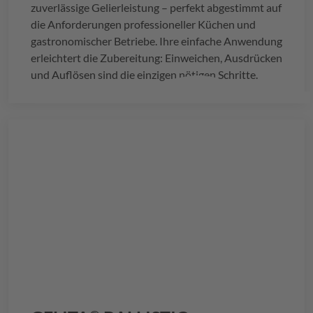
zuverlässige Gelierleistung – perfekt abgestimmt auf
die Anforderungen professioneller Küchen und
gastronomischer Betriebe. Ihre einfache Anwendung
erleichtert die Zubereitung: Einweichen, Ausdrücken
und Auflösen sind die einzigen nötigen Schritte.