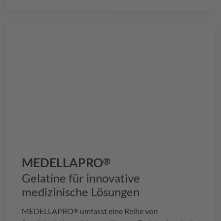
MEDELLAPRO
®
Gelatine für innovative
medizinische Lösungen
MEDELLAPRO
umfasst eine Reihe von
®