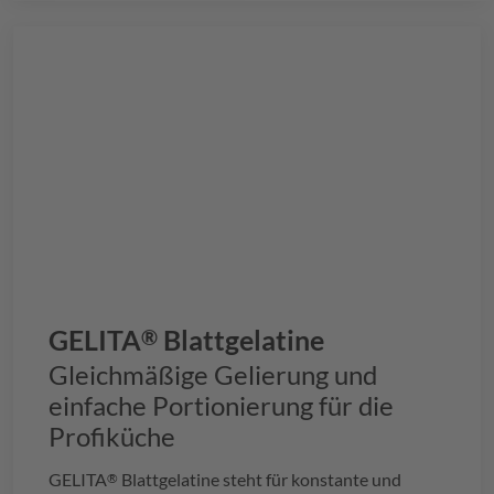
GELITA
Blattgelatine
®
Gleichmäßige Gelierung und
einfache Portionierung für die
Profiküche
GELITA
Blattgelatine steht für konstante und
®