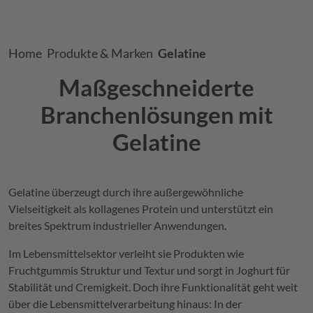
Breadcrumb
Home
Produkte & Marken
Gelatine
Maßgeschneiderte
Branchenlösungen mit
Gelatine
Gelatine überzeugt durch ihre außergewöhnliche
Vielseitigkeit als kollagenes Protein und unterstützt ein
breites Spektrum industrieller Anwendungen.
Im Lebensmittelsektor verleiht sie Produkten wie
Fruchtgummis Struktur und Textur und sorgt in Joghurt für
Stabilität und Cremigkeit. Doch ihre Funktionalität geht weit
über die Lebensmittelverarbeitung hinaus: In der