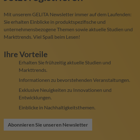
Mit unserem
GELITA
Newsletter immer auf dem Laufenden:
Sie erhalten Einblicke in produktspezifische und
unternehmensbezogene Themen sowie aktuelle Studien und
Markttrends. Viel Spaß beim Lesen!
Ihre Vorteile
Erhalten Sie frühzeitig aktuelle Studien und
Markttrends.
Informationen zu bevorstehenden Veranstaltungen.
Exklusive Neuigkeiten zu Innovationen und
Entwicklungen.
Einblicke in Nachhaltigkeitsthemen.
Abonnieren Sie unseren Newsletter