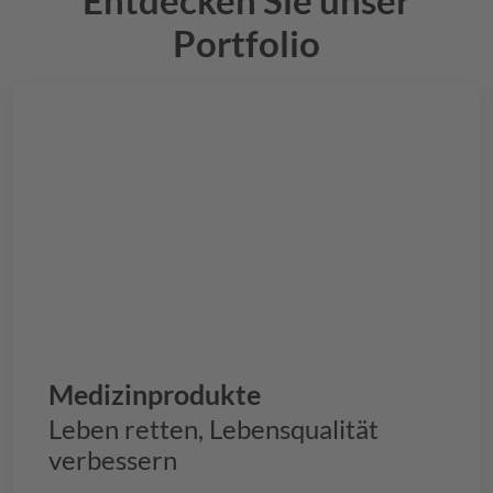
Portfolio
Medizinprodukte
Leben retten, Lebensqualität
verbessern