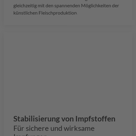
gleichzeitig mit den spannenden Möglichkeiten der
künstlichen Fleischproduktion.
Stabilisierung von Impfstoffen
Für sichere und wirksame