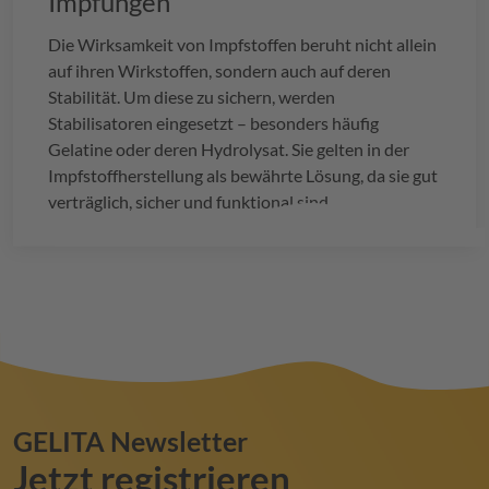
Impfungen
Die Wirksamkeit von Impfstoffen beruht nicht allein
auf ihren Wirkstoffen, sondern auch auf deren
Stabilität. Um diese zu sichern, werden
Stabilisatoren eingesetzt – besonders häufig
Gelatine oder deren Hydrolysat. Sie gelten in der
Impfstoffherstellung als bewährte Lösung, da sie gut
verträglich, sicher und funktional sind.
GELITA
Newsletter
Jetzt registrieren