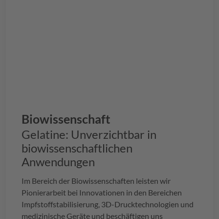
Biowissenschaft
Gelatine: Unverzichtbar in
biowissenschaftlichen
Anwendungen
Im Bereich der Biowissenschaften leisten wir
Pionierarbeit bei Innovationen in den Bereichen
Impfstoffstabilisierung, 3D-Drucktechnologien und
medizinische Geräte und beschäftigen uns