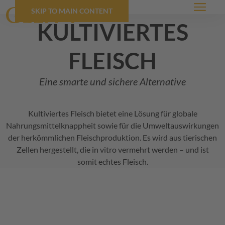
SKIP TO MAIN CONTENT
Menü
kultiviertes
fleisch
Eine smarte und sichere Alternative
Kultiviertes Fleisch bietet eine Lösung für globale
Nahrungsmittelknappheit sowie für die Umweltauswirkungen
der herkömmlichen Fleischproduktion. Es wird aus tierischen
Zellen hergestellt, die in vitro vermehrt werden – und ist
somit echtes Fleisch.