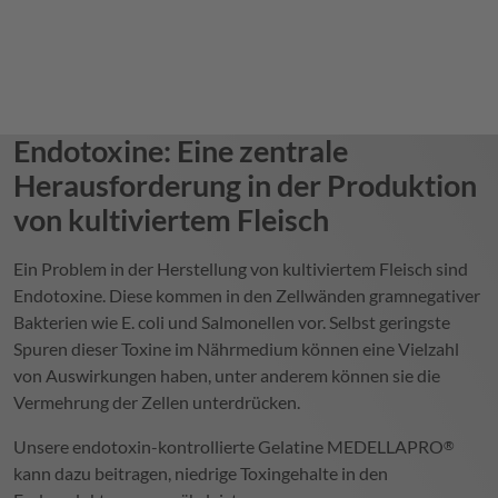
Endotoxine: Eine zentrale
Herausforderung in der Produktion
von kultiviertem Fleisch
Ein Problem in der Herstellung von kultiviertem Fleisch sind
Endotoxine. Diese kommen in den Zellwänden gramnegativer
Bakterien wie E. coli und Salmonellen vor. Selbst geringste
Spuren dieser Toxine im Nährmedium können eine Vielzahl
von Auswirkungen haben, unter anderem können sie die
Vermehrung der Zellen unterdrücken.
Unsere endotoxin-kontrollierte Gelatine
MEDELLAPRO
®
kann dazu beitragen, niedrige Toxingehalte in den