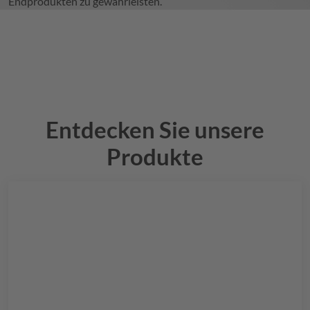
Endprodukten zu gewährleisten.
Entdecken Sie unsere
Produkte