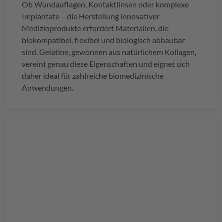
Ob Wundauflagen, Kontaktlinsen oder komplexe
Implantate – die Herstellung innovativer
Medizinprodukte erfordert Materialien, die
biokompatibel, flexibel und biologisch abbaubar
sind. Gelatine, gewonnen aus natürlichem Kollagen,
vereint genau diese Eigenschaften und eignet sich
daher ideal für zahlreiche biomedizinische
Anwendungen.