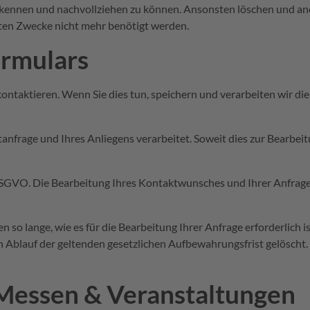
kennen und nachvollziehen zu können. Ansonsten löschen und anon
nten Zwecke nicht mehr benötigt werden.
ormulars
ontaktieren. Wenn Sie dies tun, speichern und verarbeiten wir 
nfrage und Ihres Anliegens verarbeitet. Soweit dies zur Bearbeitu
DSGVO. Die Bearbeitung Ihres Kontaktwunsches und Ihrer Anfrage 
so lange, wie es für die Bearbeitung Ihrer Anfrage erforderlich is
 Ablauf der geltenden gesetzlichen Aufbewahrungsfrist gelöscht.
Messen & Veranstaltungen