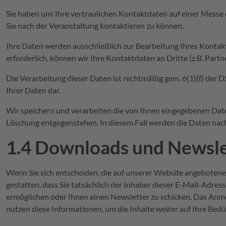
Sie haben uns Ihre vertraulichen Kontaktdaten auf einer Mess
Sie nach der Veranstaltung kontaktieren zu können.
Ihre Daten werden ausschließlich zur Bearbeitung Ihres Konta
erforderlich, können wir Ihre Kontaktdaten an Dritte (z.B. Part
Die Verarbeitung dieser Daten ist rechtmäßig gem. 6(1)(f) der 
Ihrer Daten dar.
Wir speichern und verarbeiten die von Ihnen eingegebenen Daten 
Löschung entgegenstehen. In diesem Fall werden die Daten nach
1.4 Downloads und Newsle
Wenn Sie sich entscheiden, die auf unserer Website angeboten
gestatten, dass Sie tatsächlich der Inhaber dieser E-Mail-Adre
ermöglichen oder Ihnen einen Newsletter zu schicken. Das Anme
nutzen diese Informationen, um die Inhalte weiter auf Ihre Bed