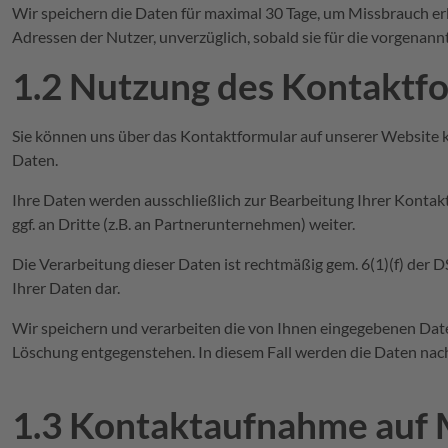
Wir speichern die Daten für maximal 30 Tage, um Missbrauch er
Adressen der Nutzer, unverzüglich, sobald sie für die vorgenan
1.2 Nutzung des Kontaktf
Sie können uns über das Kontaktformular auf unserer Website k
Daten.
Ihre Daten werden ausschließlich zur Bearbeitung Ihrer Kontakta
ggf. an Dritte (z.B. an Partnerunternehmen) weiter.
Die Verarbeitung dieser Daten ist rechtmäßig gem. 6(1)(f) der 
Ihrer Daten dar.
Wir speichern und verarbeiten die von Ihnen eingegebenen Daten 
Löschung entgegenstehen. In diesem Fall werden die Daten nach
1.3 Kontaktaufnahme auf 