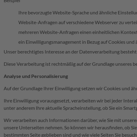
Beispiel
Ihre bevorzugte Website-Sprache und ähnliche Einstellu
Website-Anfragen auf verschiedene Webserver zu verteil
mehreren Website-Anfragen einen einheitlichen Kontext 
ein Einwilligungsmanagement in Bezug auf Cookies und ä
Unser berechtigtes Interesse an der Datenverarbeitung besteht 
Diese Verarbeitung ist rechtmäßig auf der Grundlage unseres be
Analyse und Personalisierung
Auf der Grundlage Ihrer Einwilligung setzen wir Cookies und ä
Ihre Einwilligung vorausgesetzt, verarbeiten wir bei jeder Int
unter anderem Ihre aktuelle Spracheinstellung, ob Sie ein Sm
Wir verarbeiten auch Informationen darüber, wie Sie mit unsere
unsere Unterseiten nehmen. So können wir herausfinden, ob Sie 
bestimmten Seite geblieben sind und wie viele Seiten Sie besuch