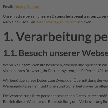
Email:
info@gelita.com
Um ein Schreiben an unseren
Datenschutzbeauftragten
zu sen
auch eine E-Mail an
datenschutz@gelita.com
schicken.
1. Verarbeitung 
1.1. Besuch unserer Webse
Wenn Sie unsere Website besuchen, erheben und speichern wir a
Version Ihres Browsers, Ihr Betriebssystem, die Referrer-URL, m
Wir benötigen diese Daten zum Zweck der Übermittlung der von I
Webangebots, seiner Funktionen und Sicherheit sowie für allg
Die Verarbeitung Ihrer personenbezogenen Daten ist rechtmäß
Betrieb dieser Website, die Bereitstellung und Verbesserung ih