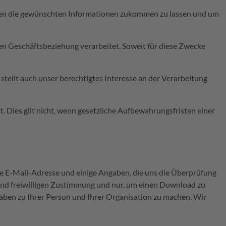
Ihnen die gewünschten Informationen zukommen zu lassen und um
n Geschäftsbeziehung verarbeitet. Soweit für diese Zwecke
stellt auch unser berechtigtes Interesse an der Verarbeitung
t. Dies gilt nicht, wenn gesetzliche Aufbewahrungsfristen einer
e E-Mail-Adresse und einige Angaben, die uns die Überprüfung
n und freiwilligen Zustimmung und nur, um einen Download zu
aben zu Ihrer Person und Ihrer Organisation zu machen. Wir