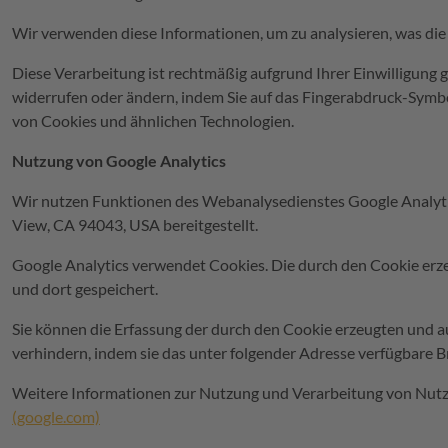
Wir verwenden diese Informationen, um zu analysieren, was die
Diese Verarbeitung ist rechtmäßig aufgrund Ihrer Einwilligung 
widerrufen oder ändern, indem Sie auf das Fingerabdruck-Symbo
von Cookies und ähnlichen Technologien.
Nutzung von Google Analytics
Wir nutzen Funktionen des Webanalysedienstes Google Analytics
View, CA 94043, USA bereitgestellt.
Google Analytics verwendet Cookies. Die durch den Cookie erz
und dort gespeichert.
Sie können die Erfassung der durch den Cookie erzeugten und a
verhindern, indem sie das unter folgender Adresse verfügbare B
Weitere Informationen zur Nutzung und Verarbeitung von Nutze
(google.com)