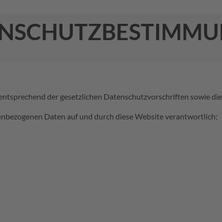
nschutzbestimm
ntsprechend der gesetzlichen Datenschutzvorschriften sowie die
onenbezogenen Daten auf und durch diese Website verantwortlich: