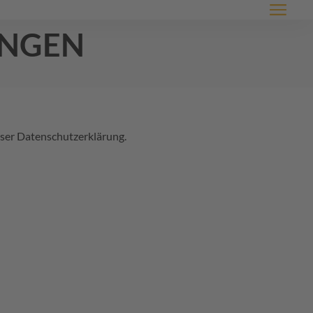
Menü
ungen
ser Datenschutzerklärung.