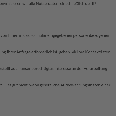
ymisieren wir alle Nutzerdaten, einschließlich der IP-
die von Ihnen in das Formular eingegebenen personenbezogenen
ng Ihrer Anfrage erforderlich ist, geben wir Ihre Kontaktdaten
stellt auch unser berechtigtes Interesse an der Verarbeitung
t. Dies gilt nicht, wenn gesetzliche Aufbewahrungsfristen einer