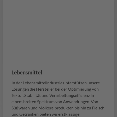
Lebensmittel
In der Lebensmittelindustrie unterstützen unsere
Lösungen die Hersteller bei der Optimierung von
Textur, Stabilität und Verarbeitungseffizienz in
einem breiten Spektrum von Anwendungen. Von
Süßwaren und Molkereiprodukten bis hin zu Fleisch
und Getränken bieten wir erstklassige