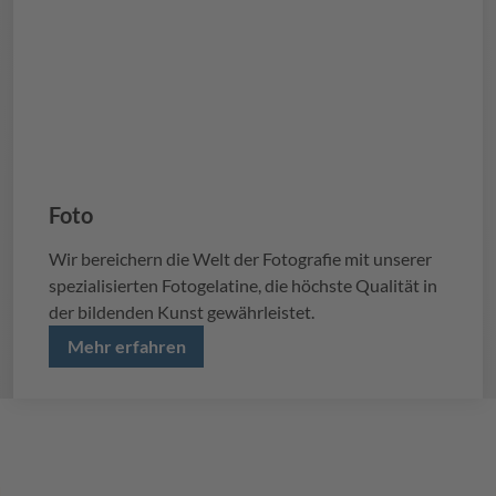
Foto
Wir bereichern die Welt der Fotografie mit unserer
spezialisierten Fotogelatine, die höchste Qualität in
der bildenden Kunst gewährleistet.
Mehr erfahren