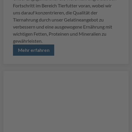
Fortschritt im Bereich Tierfutter voran, wobei wir
uns darauf konzentrieren, die Qualität der
Tiernahrung durch unser Gelatineangebot zu
verbessern und eine ausgewogene Ernährung mit
wichtigen Fetten, Proteinen und Mineralien zu
gewährleisten.
Mehr erfahren