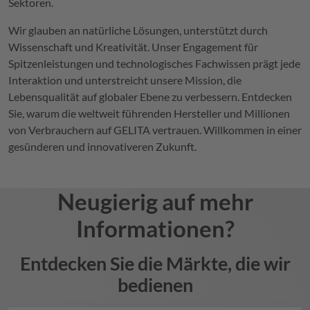
Sektoren.
Wir glauben an natürliche Lösungen, unterstützt durch
Wissenschaft und Kreativität. Unser Engagement für
Spitzenleistungen und technologisches Fachwissen prägt jede
Interaktion und unterstreicht unsere Mission, die
Lebensqualität auf globaler Ebene zu verbessern. Entdecken
Sie, warum die weltweit führenden Hersteller und Millionen
von Verbrauchern auf
GELITA
vertrauen. Willkommen in einer
gesünderen und innovativeren Zukunft.
Neugierig auf mehr
Informationen?
Entdecken Sie die Märkte, die wir
bedienen