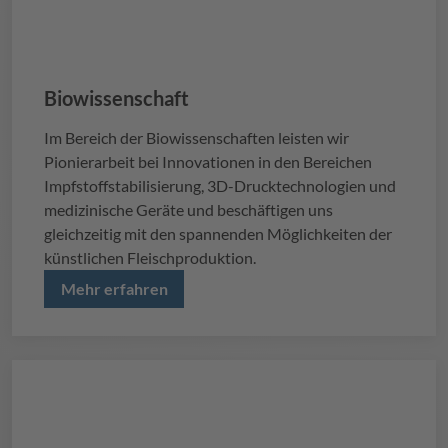
Biowissenschaft
Im Bereich der Biowissenschaften leisten wir
Pionierarbeit bei Innovationen in den Bereichen
Impfstoffstabilisierung, 3D-Drucktechnologien und
medizinische Geräte und beschäftigen uns
gleichzeitig mit den spannenden Möglichkeiten der
künstlichen Fleischproduktion.
Mehr erfahren