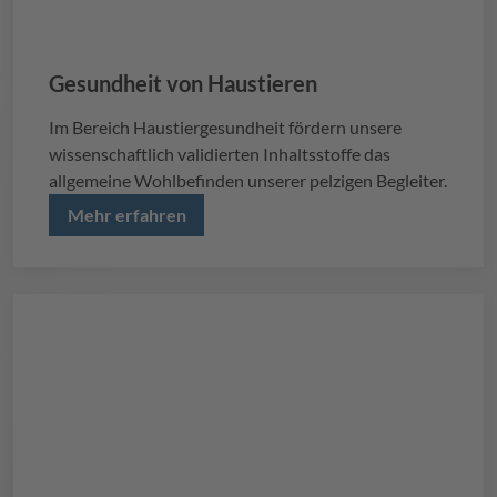
Gesundheit von Haustieren
Im Bereich Haustiergesundheit fördern unsere
wissenschaftlich validierten Inhaltsstoffe das
allgemeine Wohlbefinden unserer pelzigen Begleiter.
Mehr erfahren