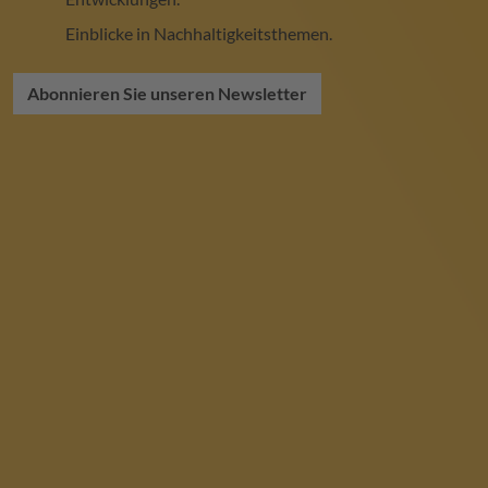
Einblicke in Nachhaltigkeitsthemen.
Abonnieren Sie unseren Newsletter