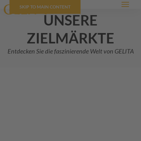
SKIP TO MAIN CONTENT
Menü
unsere
zielmärkte
Entdecken Sie die faszinierende Welt von
GELITA