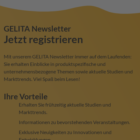
GELITA
Newsletter
Jetzt registrieren
Mit unserem
GELITA
Newsletter immer auf dem Laufenden:
Sie erhalten Einblicke in produktspezifische und
unternehmensbezogene Themen sowie aktuelle Studien und
Markttrends. Viel Spaß beim Lesen!
Ihre Vorteile
Erhalten Sie frühzeitig aktuelle Studien und
Markttrends.
Informationen zu bevorstehenden Veranstaltungen.
Exklusive Neuigkeiten zu Innovationen und
Entwicklungen.