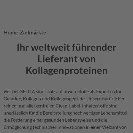
Breadcrumb
Home
Zielmärkte
Ihr weltweit führender
Lieferant von
Kollagenproteinen
Wir bei
GELITA
sind stolz auf unsere Rolle als Experten für
Gelatine, Kollagen und Kollagenpeptide. Unsere natürlichen,
reinen und allergenfreien Clean-Label-Inhaltsstoffe sind
unerlässlich für die Bereitstellung hochwertiger Lebensmittel,
die Förderung einer gesunden Lebensweise und die
Ermöglichung technischer Innovationen in einer Vielzahl von