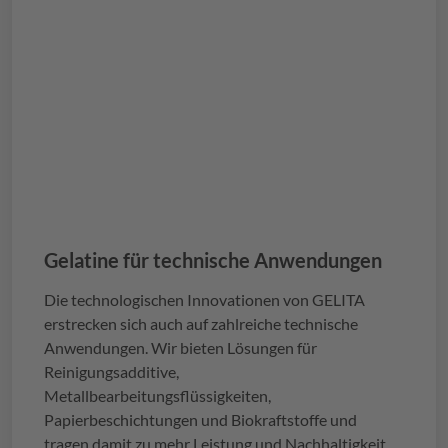
Gelatine für technische Anwendungen
Die technologischen Innovationen von
GELITA
erstrecken sich auch auf zahlreiche technische
Anwendungen. Wir bieten Lösungen für
Reinigungsadditive,
Metallbearbeitungsflüssigkeiten,
Papierbeschichtungen und Biokraftstoffe und
tragen damit zu mehr Leistung und Nachhaltigkeit