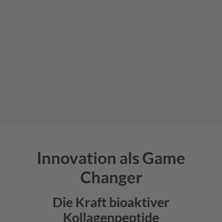
Innovation als Game
Changer
Die Kraft bioaktiver
Kollagenpeptide