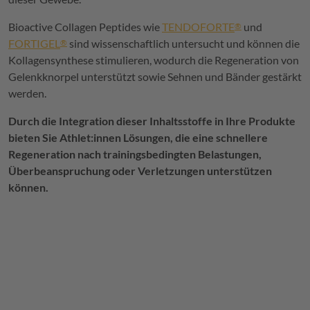
Bioactive Collagen Peptides wie
TENDOFORTE
und
®
FORTIGEL
sind wissenschaftlich untersucht und können die
®
Kollagensynthese stimulieren, wodurch die Regeneration von
Gelenkknorpel unterstützt sowie Sehnen und Bänder gestärkt
werden.
Durch die Integration dieser Inhaltsstoffe in Ihre Produkte
bieten Sie Athlet:innen Lösungen, die eine schnellere
Regeneration nach trainingsbedingten Belastungen,
Überbeanspruchung oder Verletzungen unterstützen
können.