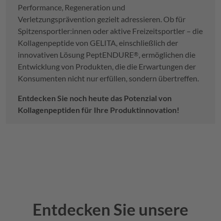
Performance, Regeneration und
Verletzungsprävention gezielt adressieren. Ob für
Spitzensportler:innen oder aktive Freizeitsportler – die
Kollagenpeptide von
GELITA
, einschließlich der
innovativen Lösung
PeptENDURE
, ermöglichen die
®
Entwicklung von Produkten, die die Erwartungen der
Konsumenten nicht nur erfüllen, sondern übertreffen.
Entdecken Sie noch heute das Potenzial von
Kollagenpeptiden für Ihre Produktinnovation!
Entdecken Sie unsere