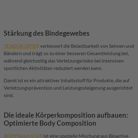
Stärkung des Bindegewebes
TENDOFORTE
verbessert die Belastbarkeit von Sehnen und
®
Bändern und trägt so zu einer besseren Gesamtleistung bei,
während gleichzeitig das Verletzungsrisiko bei intensiven
sportlichen Aktivitäten reduziert werden kann.
Damit ist es ein attraktiver Inhaltsstoff für Produkte, die auf
Verletzungsprävention und Leistungssteigerung ausgerichtet
sind.
Die ideale Körperkomposition aufbauen:
Optimierte Body Composition
BODYBALANCE
ist eine spezielle Mischung aus Bioactive
®