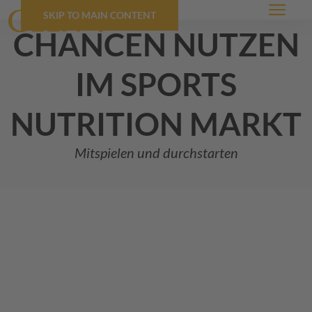
SKIP TO MAIN CONTENT
Menü
chancen nutzen
im sports
nutrition markt
Mitspielen und durchstarten