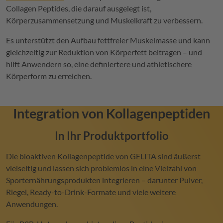
Collagen Peptides, die darauf ausgelegt ist,
Körperzusammensetzung und Muskelkraft zu verbessern.
Es unterstützt den Aufbau fettfreier Muskelmasse und kann
gleichzeitig zur Reduktion von Körperfett beitragen – und
hilft Anwendern so, eine definiertere und athletischere
Körperform zu erreichen.
Integration von Kollagenpeptiden
In Ihr Produktportfolio
Die bioaktiven Kollagenpeptide von
GELITA
sind äußerst
vielseitig und lassen sich problemlos in eine Vielzahl von
Sporternährungsprodukten integrieren – darunter Pulver,
Riegel, Ready-to-Drink-Formate und viele weitere
Anwendungen.