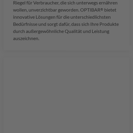
Riegel für Verbraucher, die sich unterwegs ernähren
wollen, unverzichtbar geworden.
OPTIBAR
bietet
®
innovative Lösungen für die unterschiedlichsten
Bedürfnisse und sorgt dafür, dass sich Ihre Produkte
durch außergewöhnliche Qualität und Leistung
auszeichnen.