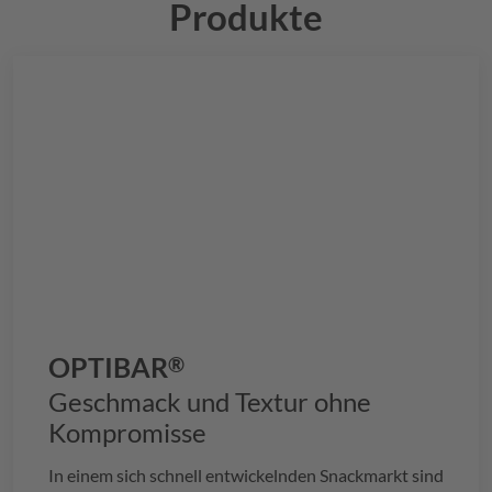
Produkte
OPTIBAR
®
Geschmack und Textur ohne
Kompromisse
In einem sich schnell entwickelnden Snackmarkt sind