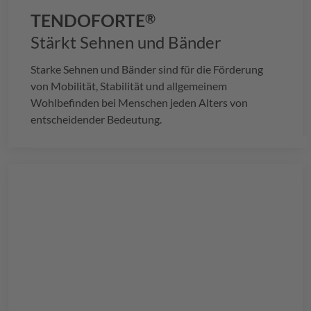
TENDOFORTE
®
Stärkt Sehnen und Bänder
Starke Sehnen und Bänder sind für die Förderung
von Mobilität, Stabilität und allgemeinem
Wohlbefinden bei Menschen jeden Alters von
entscheidender Bedeutung.