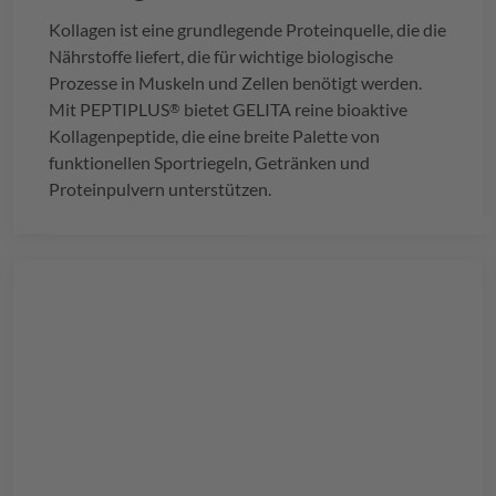
Kollagen ist eine grundlegende Proteinquelle, die die
Nährstoffe liefert, die für wichtige biologische
Prozesse in Muskeln und Zellen benötigt werden.
Mit
PEPTIPLUS
bietet
GELITA
reine bioaktive
®
Kollagenpeptide, die eine breite Palette von
funktionellen Sportriegeln, Getränken und
Proteinpulvern unterstützen.