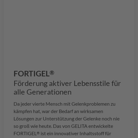
FORTIGEL
®
Förderung aktiver Lebensstile für
alle Generationen
Da jeder vierte Mensch mit Gelenkproblemen zu
kämpfen hat, war der Bedarf an wirksamen
Lösungen zur Unterstützung der Gelenke noch nie
so groß wie heute. Das von
GELITA
entwickelte
FORTIGEL
ist ein innovativer Inhaltsstoff für
®