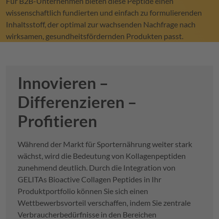
Für B2B-Unternehmen bieten diese Peptide einen
wissenschaftlich fundierten und einfach zu formulierenden
Inhaltsstoff, der optimal zur wachsenden Nachfrage nach
wirksamen, gesundheitsfördernden Produkten passt.
Innovieren –
Differenzieren –
Profitieren
Während der Markt für Sporternährung weiter stark
wächst, wird die Bedeutung von Kollagenpeptiden
zunehmend deutlich. Durch die Integration von
GELITA
s Bioactive Collagen Peptides in Ihr
Produktportfolio können Sie sich einen
Wettbewerbsvorteil verschaffen, indem Sie zentrale
Verbraucherbedürfnisse in den Bereichen