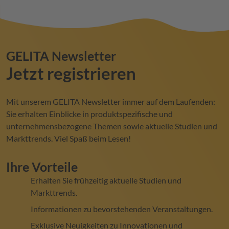
GELITA
Newsletter
Jetzt registrieren
Mit unserem
GELITA
Newsletter immer auf dem Laufenden:
Sie erhalten Einblicke in produktspezifische und
unternehmensbezogene Themen sowie aktuelle Studien und
Markttrends. Viel Spaß beim Lesen!
Ihre Vorteile
Erhalten Sie frühzeitig aktuelle Studien und
Markttrends.
Informationen zu bevorstehenden Veranstaltungen.
Exklusive Neuigkeiten zu Innovationen und