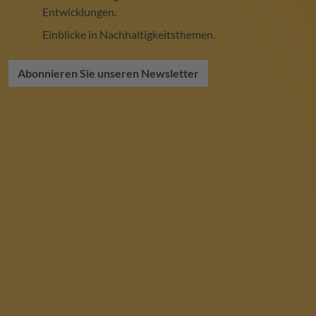
Entwicklungen.
Einblicke in Nachhaltigkeitsthemen.
Abonnieren Sie unseren Newsletter