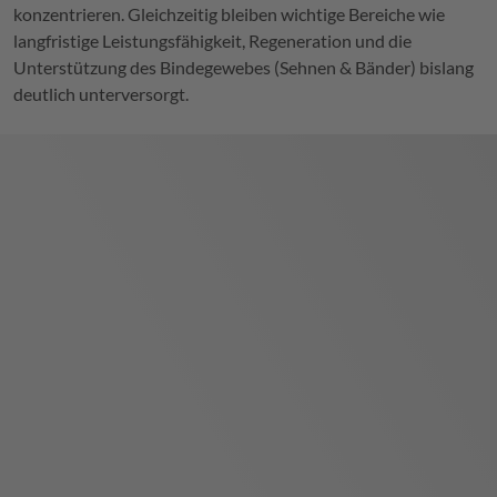
konzentrieren. Gleichzeitig bleiben wichtige Bereiche wie
langfristige Leistungsfähigkeit, Regeneration und die
Unterstützung des Bindegewebes (Sehnen & Bänder) bislang
deutlich unterversorgt.