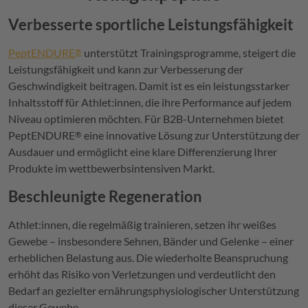
Verbesserte sportliche Leistungsfähigkeit
PeptENDURE
unterstützt Trainingsprogramme, steigert die
®
Leistungsfähigkeit und kann zur Verbesserung der
Geschwindigkeit beitragen. Damit ist es ein leistungsstarker
Inhaltsstoff für Athlet:innen, die ihre Performance auf jedem
Niveau optimieren möchten. Für B2B-Unternehmen bietet
PeptENDURE
eine innovative Lösung zur Unterstützung der
®
Ausdauer und ermöglicht eine klare Differenzierung Ihrer
Produkte im wettbewerbsintensiven Markt.
Beschleunigte Regeneration
Athlet:innen, die regelmäßig trainieren, setzen ihr weißes
Gewebe – insbesondere Sehnen, Bänder und Gelenke – einer
erheblichen Belastung aus. Die wiederholte Beanspruchung
erhöht das Risiko von Verletzungen und verdeutlicht den
Bedarf an gezielter ernährungsphysiologischer Unterstützung
dieser Gewebe.