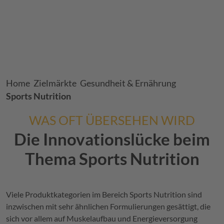
Breadcrumb
Home
Zielmärkte
Gesundheit & Ernährung
Sports Nutrition
WAS OFT ÜBERSEHEN WIRD
Die Innovationslücke beim
Thema Sports Nutrition
Viele Produktkategorien im Bereich Sports Nutrition sind
inzwischen mit sehr ähnlichen Formulierungen gesättigt, die
sich vor allem auf Muskelaufbau und Energieversorgung