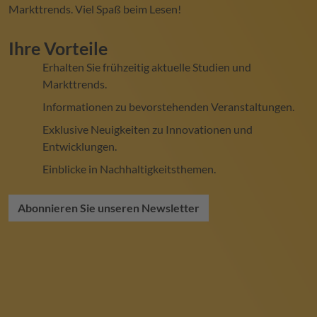
Markttrends. Viel Spaß beim Lesen!
Ihre Vorteile
Erhalten Sie frühzeitig aktuelle Studien und
Markttrends.
Informationen zu bevorstehenden Veranstaltungen.
Exklusive Neuigkeiten zu Innovationen und
Entwicklungen.
Einblicke in Nachhaltigkeitsthemen.
Abonnieren Sie unseren Newsletter