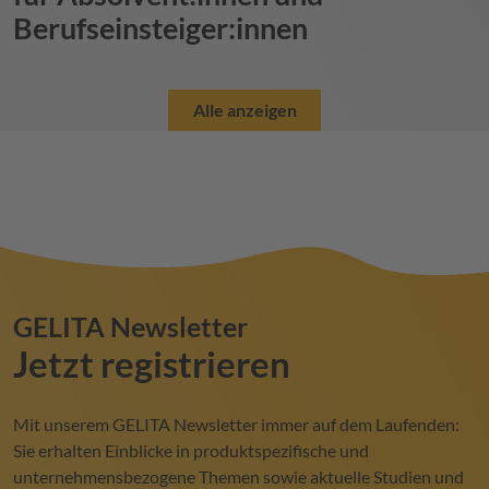
Berufseinsteiger:innen
Alle anzeigen
GELITA
Newsletter
Jetzt registrieren
Mit unserem
GELITA
Newsletter immer auf dem Laufenden:
Sie erhalten Einblicke in produktspezifische und
unternehmensbezogene Themen sowie aktuelle Studien und