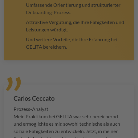
Umfassende Orientierung und strukturierter
Onboarding-Prozess.
Attraktive Vergütung, die Ihre Fähigkeiten und
Leistungen würdigt.
Und weitere Vorteile, die Ihre Erfahrung bei
GELITA
bereichern.
Carlos Ceccato
Prozess-Analyst
Mein Praktikum bei
GELITA
war sehr bereichernd
und ermöglichte es mir, sowohl technische als auch
soziale Fähigkeiten zu entwickeln. Jetzt, in meiner