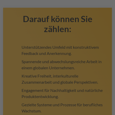
Darauf können Sie
zählen:
Unterstützendes Umfeld mit konstruktivem
Feedback und Anerkennung.
Spannende und abwechslungsreiche Arbeit in
einem globalen Unternehmen.
Kreative Freiheit, interkulturelle
Zusammenarbeit und globale Perspektiven.
Engagement für Nachhaltigkeit und natürliche
Produktentwicklung.
Gezielte Systeme und Prozesse für berufliches
Wachstum.