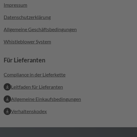
Impressum
Datenschutzerklärung
Allgemeine Geschäftsbedingungen
Whistleblower System
Für Lieferanten
Compliance in der Lieferkette
Leitfaden für Lieferanten
Allgemeine Einkaufsbedingungen
Verhaltenskodex