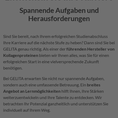
Spannende Aufgaben und
Herausforderungen
Sind Sie bereit, nach Ihrem erfolgreichen Studienabschluss
Ihre Karriere auf die nächste Stufe zu heben? Dann sind Sie bei
GELITA
genau richtig. Als einer der
führenden Hersteller von
Kollagenproteinen
bieten wir Ihnen alles, was Sie für einen
erfolgreichen Start in eine vielversprechende Zukunft
benötigen.
Bei
GELITA
erwarten Sie nicht nur spannende Aufgaben,
sondern auch eine umfassende Betreuung. Ein
breites
Angebot an Lernmöglichkeiten
hilft Ihnen, Ihre Stärken
weiterzuentwickeln und Ihre Talente zu entdecken. Wir
betrachten Ihr Potenzial ganzheitlich und unterstützen Sie
individuell auf Ihrem Weg.