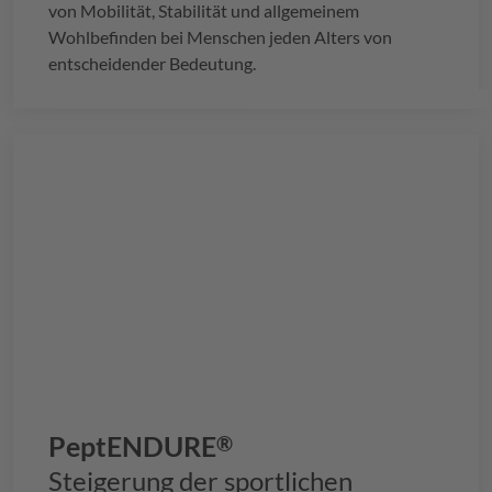
von Mobilität, Stabilität und allgemeinem
Wohlbefinden bei Menschen jeden Alters von
entscheidender Bedeutung.
PeptENDURE
®
Steigerung der sportlichen