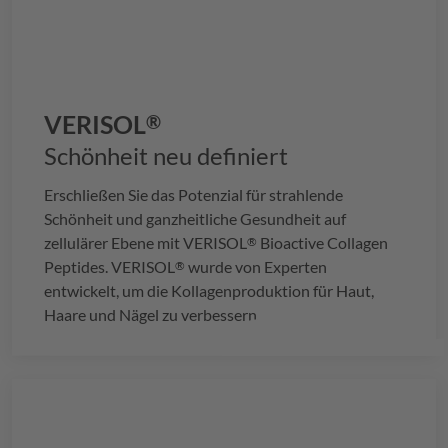
VERISOL
®
Schönheit neu definiert
Erschließen Sie das Potenzial für strahlende
Schönheit und ganzheitliche Gesundheit auf
zellulärer Ebene mit
VERISOL
Bioactive Collagen
®
Peptides.
VERISOL
wurde von Experten
®
entwickelt, um die Kollagenproduktion für Haut,
Haare und Nägel zu verbessern.