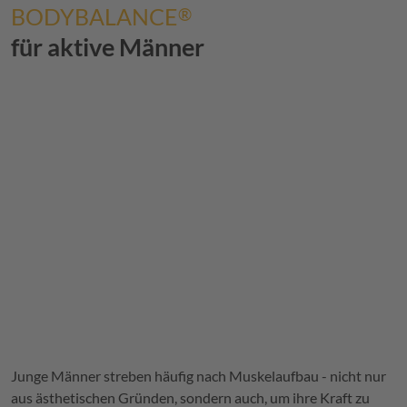
BODYBALANCE
®
für aktive Männer
Junge Männer streben häufig nach Muskelaufbau - nicht nur
aus ästhetischen Gründen, sondern auch, um ihre Kraft zu