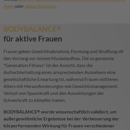
Alter
oder
aktive Senioren
.
BODYBALANCE
®
für aktive Frauen
Frauen geben Gewichtsabnahme, Formung und Straffung oft
den Vorrang vor reinem Muskelaufbau. Die so genannte
"Generation Fitness" ist der Ansicht, dass die
Aufrechterhaltung eines ansprechenden Aussehens eine
gesellschaftliche Erwartung ist, während Frauen mittleren
Alters mit Herausforderungen wie Gewichtsmanagement,
Verlust von Spannkraft und den Auswirkungen der
Schwerkraft zu kämpfen haben.
BODYBALANCE
wurde wissenschaftlich validiert, um
®
außergewöhnliche Ergebnisse bei der Verbesserung der
körperformenden Wirkung für Frauen verschiedener