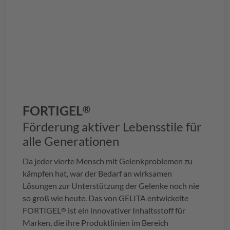
FORTIGEL
®
Förderung aktiver Lebensstile für
alle Generationen
Da jeder vierte Mensch mit Gelenkproblemen zu
kämpfen hat, war der Bedarf an wirksamen
Lösungen zur Unterstützung der Gelenke noch nie
so groß wie heute. Das von
GELITA
entwickelte
FORTIGEL
ist ein innovativer Inhaltsstoff für
®
Marken, die ihre Produktlinien im Bereich