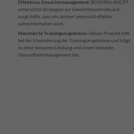
Effektives Gewichtsmanagement:
BODYBALANCE
®
unterstützt Strategien zur Gewichtskontrolle und
sorgt dafür, dass ein aktiver Lebensstil effektiv
aufrechterhalten wird.
Maximierte Trainingsergebnisse:
Dieses Produkt hilft
bei der Maximierung der Trainingsergebnisse und trägt
zu einer besseren Leistung und einem besseren
Gesundheitsmanagement bei.