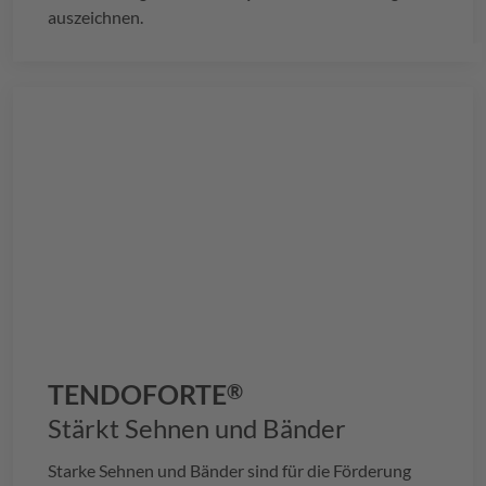
auszeichnen.
TENDOFORTE
®
Stärkt Sehnen und Bänder
Starke Sehnen und Bänder sind für die Förderung