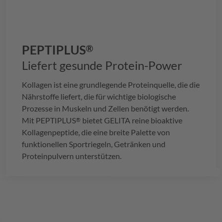
PEPTIPLUS
®
Liefert gesunde Protein-Power
Kollagen ist eine grundlegende Proteinquelle, die die
Nährstoffe liefert, die für wichtige biologische
Prozesse in Muskeln und Zellen benötigt werden.
Mit
PEPTIPLUS
bietet
GELITA
reine bioaktive
®
Kollagenpeptide, die eine breite Palette von
funktionellen Sportriegeln, Getränken und
Proteinpulvern unterstützen.