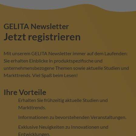
GELITA
Newsletter
Jetzt registrieren
Mit unserem
GELITA
Newsletter immer auf dem Laufenden:
Sie erhalten Einblicke in produktspezifische und
unternehmensbezogene Themen sowie aktuelle Studien und
Markttrends. Viel Spaß beim Lesen!
Ihre Vorteile
Erhalten Sie frühzeitig aktuelle Studien und
Markttrends.
Informationen zu bevorstehenden Veranstaltungen.
Exklusive Neuigkeiten zu Innovationen und
Entwicklungen.