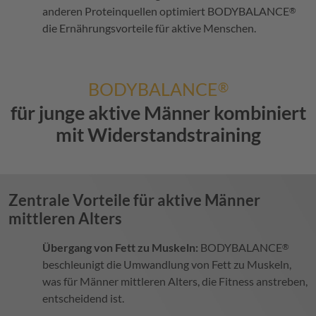
anderen Proteinquellen optimiert
BODYBALANCE
®
die Ernährungsvorteile für aktive Menschen.
BODYBALANCE
®
für junge aktive Männer kombiniert
mit Widerstandstraining
Zentrale Vorteile für aktive Männer
mittleren Alters
Übergang von Fett zu Muskeln:
BODYBALANCE
®
beschleunigt die Umwandlung von Fett zu Muskeln,
was für Männer mittleren Alters, die Fitness anstreben,
entscheidend ist.