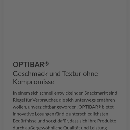
OPTIBAR
®
Geschmack und Textur ohne
Kompromisse
In einem sich schnell entwickelnden Snackmarkt sind
Riegel für Verbraucher, die sich unterwegs ernähren
wollen, unverzichtbar geworden.
OPTIBAR
bietet
®
innovative Lösungen für die unterschiedlichsten
Bedürfnisse und sorgt dafür, dass sich Ihre Produkte
durch außergewöhnliche Qualität und Leistung