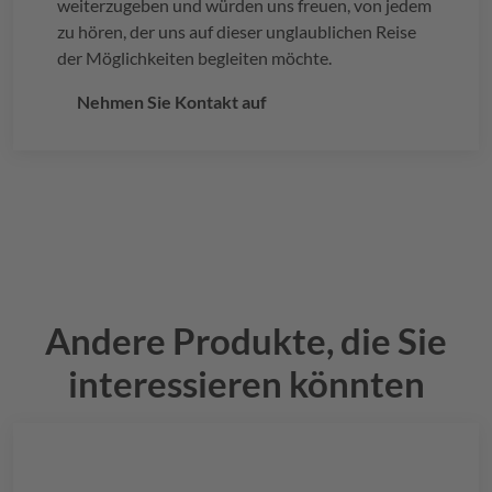
weiterzugeben und würden uns freuen, von jedem
zu hören, der uns auf dieser unglaublichen Reise
der Möglichkeiten begleiten möchte.
Nehmen Sie Kontakt auf
Andere Produkte, die Sie
interessieren könnten