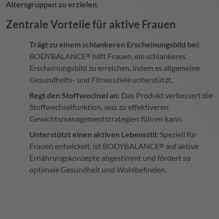
Altersgruppen zu erzielen.
Zentrale Vorteile für aktive Frauen
Trägt zu einem schlankeren Erscheinungsbild bei:
BODYBALANCE
hilft Frauen, ein schlankeres
®
Erscheinungsbild zu erreichen, indem es allgemeine
Gesundheits- und Fitnessziele unterstützt.
Regt den Stoffwechsel an:
Das Produkt verbessert die
Stoffwechselfunktion, was zu effektiveren
Gewichtsmanagementstrategien führen kann.
Unterstützt einen aktiven Lebensstil:
Speziell für
Frauen entwickelt, ist
BODYBALANCE
auf aktive
®
Ernährungskonzepte abgestimmt und fördert so
optimale Gesundheit und Wohlbefinden.