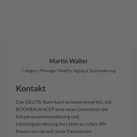
Martin Walter
Category Manager Healthy Aging & Sportnahrung
Kontakt
Das
GELITA
Team kann es kaum erwarten, mit
BODYBALANCE
eine neue Generation der
®
Körperzusammensetzung und
Leistungsernährung ins Leben zu rufen. Wir
freuen uns darauf, unser Fachwissen