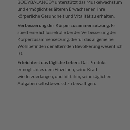
BODYBALANCE
unterstützt das Muskelwachstum
®
und ermöglicht es älteren Erwachsenen, ihre
körperliche Gesundheit und Vitalität zu erhalten.
Verbesserung der Körperzusammensetzung:
Es
spielt eine Schlüsselrolle bei der Verbesserung der
Körperzusammensetzung, die für das allgemeine
Wohlbefinden der alternden Bevölkerung wesentlich
ist.
Erleichtert das tägliche Leben:
Das Produkt
ermöglicht es dem Einzelnen, seine Kraft
wiederzuerlangen, und hilft ihm, seine täglichen
Aufgaben selbstbewusst zu bewältigen.