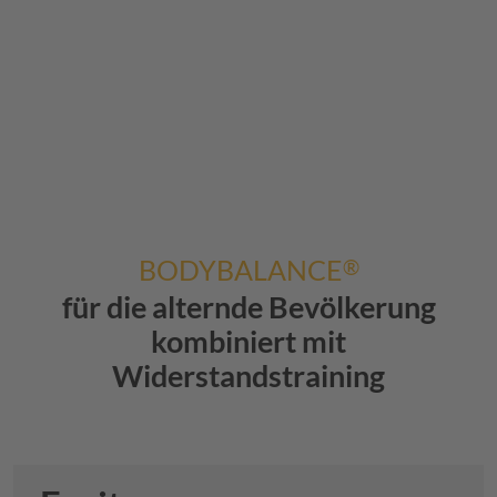
BODYBALANCE
®
für die alternde Bevölkerung
kombiniert mit
Widerstandstraining