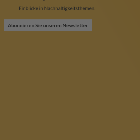
Einblicke in Nachhaltigkeitsthemen.
Abonnieren Sie unseren Newsletter