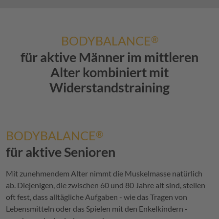
BODYBALANCE
®
für aktive Männer im mittleren
Alter kombiniert mit
Widerstandstraining
BODYBALANCE
®
für aktive Senioren
Mit zunehmendem Alter nimmt die Muskelmasse natürlich
ab. Diejenigen, die zwischen 60 und 80 Jahre alt sind, stellen
oft fest, dass alltägliche Aufgaben - wie das Tragen von
Lebensmitteln oder das Spielen mit den Enkelkindern -