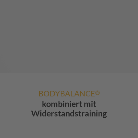
BODYBALANCE
®
kombiniert mit
Widerstandstraining