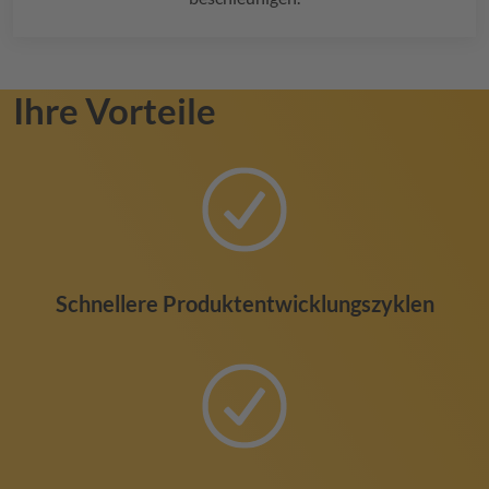
Ihre Vorteile
Schnellere Produktentwicklungszyklen