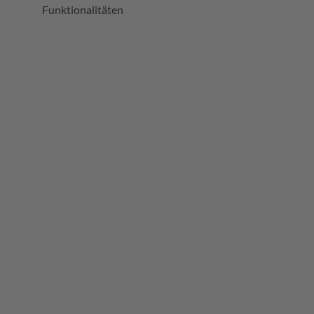
Funktionalitäten