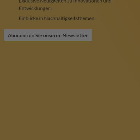
Exklusive Neuigkeiten zu Innovationen und
Entwicklungen.
Einblicke in Nachhaltigkeitsthemen.
Abonnieren Sie unseren Newsletter