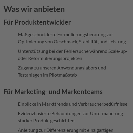
Was wir anbieten
Für Produktentwickler
Maßgeschneiderte Formulierungsberatung zur
Optimierung von Geschmack, Stabilität, und Leistung
Unterstützung bei der Fehlersuche während Scale-up-
oder Reformulierungsprojekten
Zugang zu unseren Anwendungslabors und
Testanlagen im Pilotmaßstab
Für Marketing- und Markenteams
Einblicke in Markttrends und Verbraucherbedürfnisse
Evidenzbasierte Behauptungen zur Untermauerung
starker Produktgeschichten
Anleitung zur Differenzierung mit einzigartigen