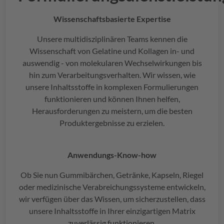
Wissenschaftsbasierte Expertise
Unsere multidisziplinären Teams kennen die
Wissenschaft von Gelatine und Kollagen in- und
auswendig - von molekularen Wechselwirkungen bis
hin zum Verarbeitungsverhalten. Wir wissen, wie
unsere Inhaltsstoffe in komplexen Formulierungen
funktionieren und können Ihnen helfen,
Herausforderungen zu meistern, um die besten
Produktergebnisse zu erzielen.
Anwendungs-Know-how
Ob Sie nun Gummibärchen, Getränke, Kapseln, Riegel
oder medizinische Verabreichungssysteme entwickeln,
wir verfügen über das Wissen, um sicherzustellen, dass
unsere Inhaltsstoffe in Ihrer einzigartigen Matrix
zuverlässig funktionieren.