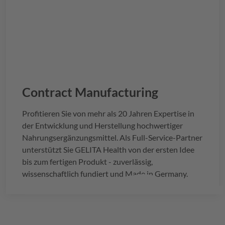
Contract Manufacturing
Profitieren Sie von mehr als 20 Jahren Expertise in
der Entwicklung und Herstellung hochwertiger
Nahrungsergänzungsmittel. Als Full-Service-Partner
unterstützt Sie
GELITA
Health von der ersten Idee
bis zum fertigen Produkt - zuverlässig,
wissenschaftlich fundiert und Made in Germany.