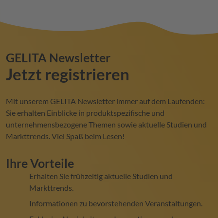
GELITA
Newsletter
Jetzt registrieren
Mit unserem
GELITA
Newsletter immer auf dem Laufenden:
Sie erhalten Einblicke in produktspezifische und
unternehmensbezogene Themen sowie aktuelle Studien und
Markttrends. Viel Spaß beim Lesen!
Ihre Vorteile
Erhalten Sie frühzeitig aktuelle Studien und
Markttrends.
Informationen zu bevorstehenden Veranstaltungen.