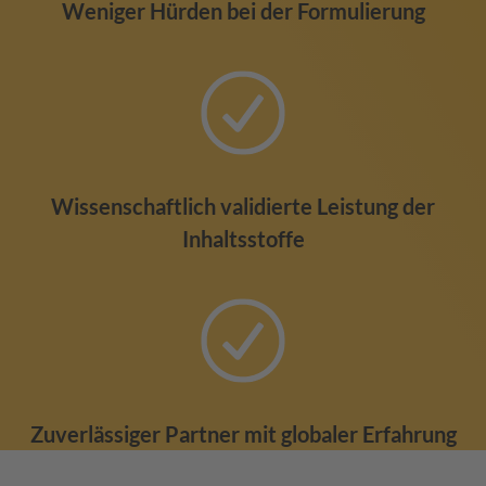
Weniger Hürden bei der Formulierung
Wissenschaftlich validierte Leistung der
Inhaltsstoffe
Zuverlässiger Partner mit globaler Erfahrung