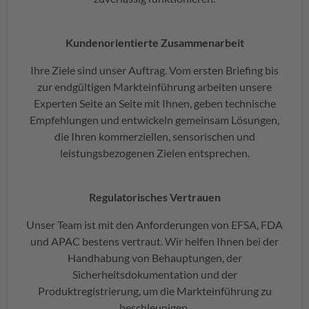
Kundenorientierte Zusammenarbeit
Ihre Ziele sind unser Auftrag. Vom ersten Briefing bis
zur endgültigen Markteinführung arbeiten unsere
Experten Seite an Seite mit Ihnen, geben technische
Empfehlungen und entwickeln gemeinsam Lösungen,
die Ihren kommerziellen, sensorischen und
leistungsbezogenen Zielen entsprechen.
Regulatorisches Vertrauen
Unser Team ist mit den Anforderungen von EFSA, FDA
und APAC bestens vertraut. Wir helfen Ihnen bei der
Handhabung von Behauptungen, der
Sicherheitsdokumentation und der
Produktregistrierung, um die Markteinführung zu
beschleunigen.