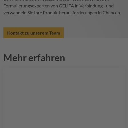
Formulierungsexperten von
GELITA
in Verbindung - und
verwandeln Sie Ihre Produktherausforderungen in Chancen.
Kontakt zu unserem Team
Mehr erfahren