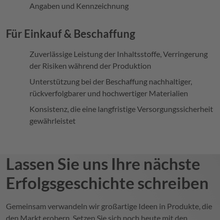
Angaben und Kennzeichnung
Für Einkauf & Beschaffung
Zuverlässige Leistung der Inhaltsstoffe, Verringerung
der Risiken während der Produktion
Unterstützung bei der Beschaffung nachhaltiger,
rückverfolgbarer und hochwertiger Materialien
Konsistenz, die eine langfristige Versorgungssicherheit
gewährleistet
Lassen Sie uns Ihre nächste
Erfolgsgeschichte schreiben
Gemeinsam verwandeln wir großartige Ideen in Produkte, die
den Markt erobern. Setzen Sie sich noch heute mit den