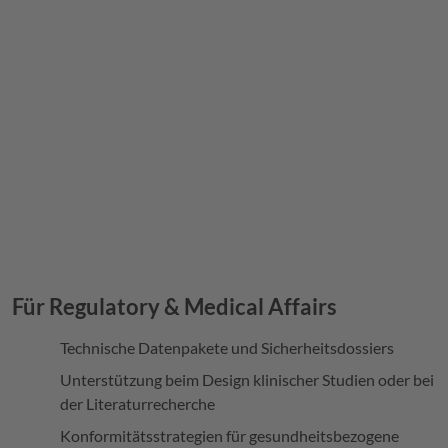
Für Regulatory & Medical Affairs
Technische Datenpakete und Sicherheitsdossiers
Unterstützung beim Design klinischer Studien oder bei
der Literaturrecherche
Konformitätsstrategien für gesundheitsbezogene