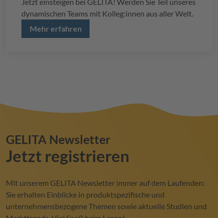
Jetzt einsteigen bei
GELITA
! Werden Sie Teil unseres
dynamischen Teams mit Kolleg:innen aus aller Welt.
Mehr erfahren
GELITA
Newsletter
Jetzt registrieren
Mit unserem
GELITA
Newsletter immer auf dem Laufenden:
Sie erhalten Einblicke in produktspezifische und
unternehmensbezogene Themen sowie aktuelle Studien und
Markttrends. Viel Spaß beim Lesen!