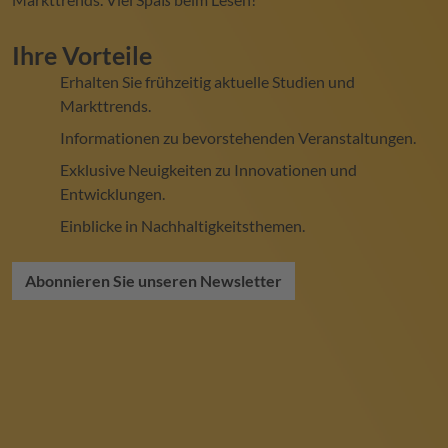
Ihre Vorteile
Erhalten Sie frühzeitig aktuelle Studien und
Markttrends.
Informationen zu bevorstehenden Veranstaltungen.
Exklusive Neuigkeiten zu Innovationen und
Entwicklungen.
Einblicke in Nachhaltigkeitsthemen.
Abonnieren Sie unseren Newsletter