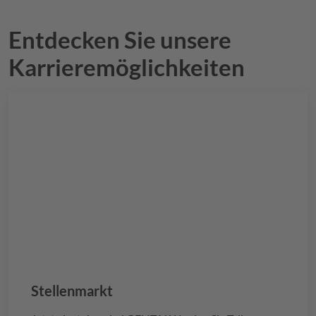
Entdecken Sie unsere
Karrieremöglichkeiten
Stellenmarkt