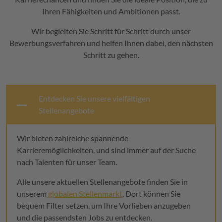
Ihren Fähigkeiten und Ambitionen passt.
Wir begleiten Sie Schritt für Schritt durch unser
Bewerbungsverfahren und helfen Ihnen dabei, den nächsten
Schritt zu gehen.
Entdecken Sie unsere vielfältigen
Stellenangebote
Wir bieten zahlreiche spannende
Karrieremöglichkeiten, und sind immer auf der Suche
nach Talenten für unser Team.
Alle unsere aktuellen Stellenangebote finden Sie in
unserem
globalen Stellenmarkt
.
Dort können Sie
bequem Filter setzen, um Ihre Vorlieben anzugeben
und die passendsten Jobs zu entdecken.