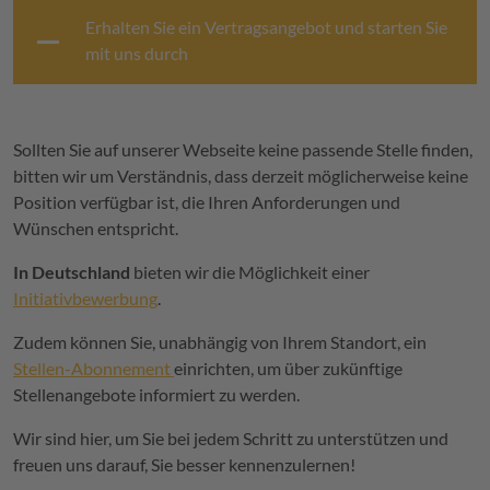
Erhalten Sie ein Vertragsangebot und starten Sie
mit uns durch
Sollten Sie auf unserer Webseite keine passende Stelle finden,
bitten wir um Verständnis, dass derzeit möglicherweise keine
Position verfügbar ist, die Ihren Anforderungen und
Wünschen entspricht.
In Deutschland
bieten wir die Möglichkeit einer
Initiativbewerbung
.
Zudem können Sie, unabhängig von Ihrem Standort, ein
Stellen-Abonnement
einrichten, um über zukünftige
Stellenangebote informiert zu werden.
Wir sind hier, um Sie bei jedem Schritt zu unterstützen und
freuen uns darauf, Sie besser kennenzulernen!