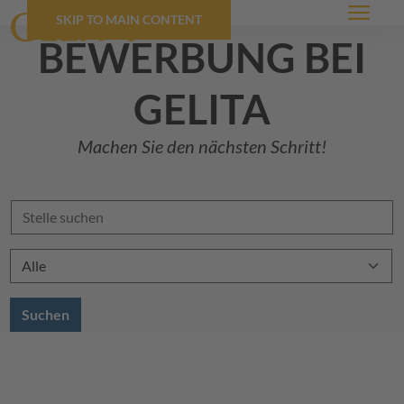
SKIP TO MAIN CONTENT
Menü
bewerbung bei
GELITA
Machen Sie den nächsten Schritt!
Suchen
Standort