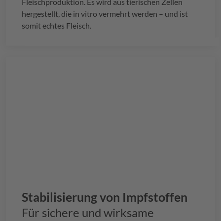
Fleischproduktion. Es wird aus tierischen Zellen
hergestellt, die in vitro vermehrt werden – und ist
somit echtes Fleisch.
Stabilisierung von Impfstoffen
Für sichere und wirksame