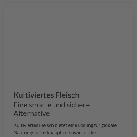
Kultiviertes Fleisch
Eine smarte und sichere
Alternative
Kultiviertes Fleisch bietet eine Lösung für globale
Nahrungsmittelknappheit sowie für die