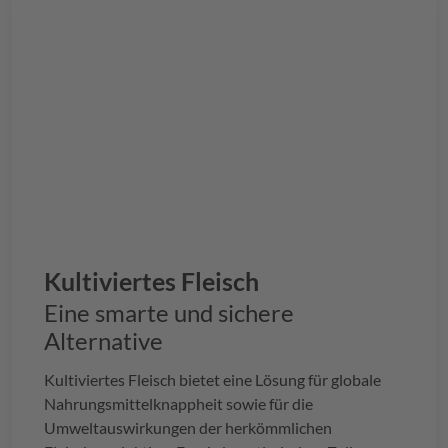
Gewebe.
Kultiviertes Fleisch
Eine smarte und sichere
Alternative
Kultiviertes Fleisch bietet eine Lösung für globale
Nahrungsmittelknappheit sowie für die
Umweltauswirkungen der herkömmlichen