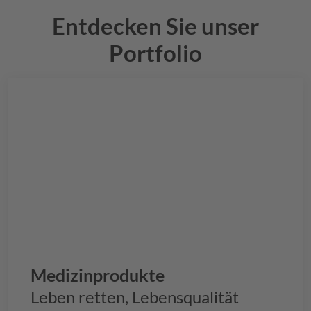
Entdecken Sie unser
Portfolio
Medizinprodukte
Leben retten, Lebensqualität