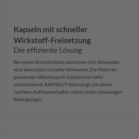
Kapseln mit schneller
Wirkstoff-Freisetzung
Die effiziente Lösung
Bei vielen Arzneimitteln wünschen sich Anwender
eine besonders schnelle Wirkweise. Die Wahl der
passenden Weichkapsel-Gelatine ist dafür
entscheidend.
RAPISOL
überzeugt mit einem
®
raschem Auflöseverhalten selbst unter schwierigen
Bedingungen.