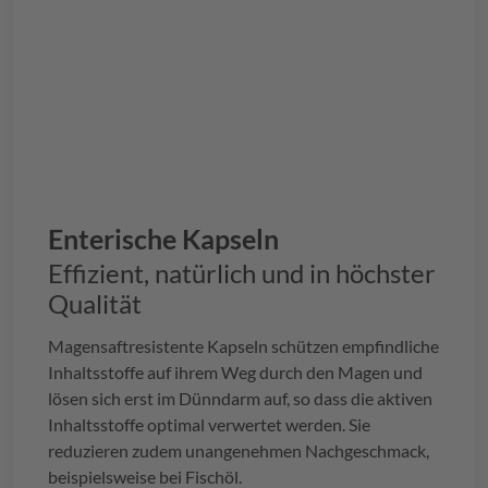
Enterische Kapseln
Effizient, natürlich und in höchster
Qualität
Magensaftresistente Kapseln schützen empfindliche
Inhaltsstoffe auf ihrem Weg durch den Magen und
lösen sich erst im Dünndarm auf, so dass die aktiven
Inhaltsstoffe optimal verwertet werden. Sie
reduzieren zudem unangenehmen Nachgeschmack,
beispielsweise bei Fischöl.