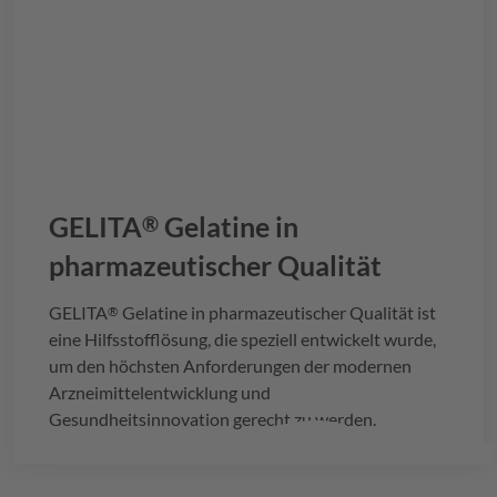
GELITA
Gelatine in
®
pharmazeutischer Qualität
GELITA
Gelatine in pharmazeutischer Qualität ist
®
eine Hilfsstofflösung, die speziell entwickelt wurde,
um den höchsten Anforderungen der modernen
Arzneimittelentwicklung und
Gesundheitsinnovation gerecht zu werden.