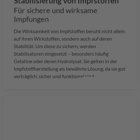
Stabilisierung von Impfstoffen
Für sichere und wirksame
Impfungen
Die Wirksamkeit von Impfstoffen beruht nicht allein
auf ihren Wirkstoffen, sondern auch auf deren
Stabilität. Um diese zu sichern, werden
Stabilisatoren eingesetzt – besonders häufig
Gelatine oder deren Hydrolysat. Sie gelten in der
Impfstoffherstellung als bewährte Lösung, da sie gut
verträglich, sicher und funktional sind.