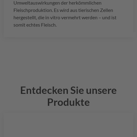
Umweltauswirkungen der herkömmlichen
Fleischproduktion. Es wird aus tierischen Zellen
hergestellt, die in vitro vermehrt werden – und ist
somit echtes Fleisch.
Entdecken Sie unsere
Produkte