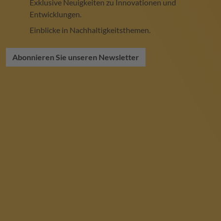
Exklusive Neuigkeiten zu Innovationen und
Entwicklungen.
Einblicke in Nachhaltigkeitsthemen.
Abonnieren Sie unseren Newsletter