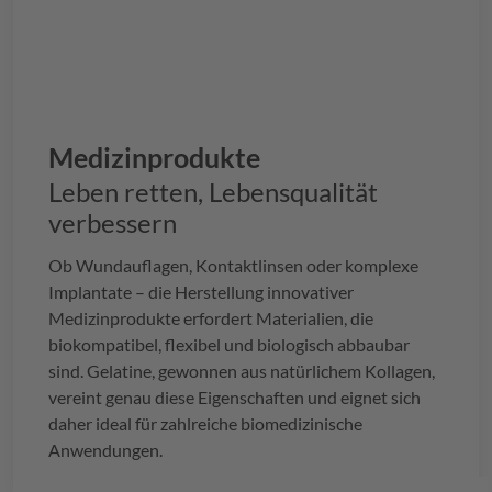
Medizinprodukte
Leben retten, Lebensqualität
verbessern
Ob Wundauflagen, Kontaktlinsen oder komplexe
Implantate – die Herstellung innovativer
Medizinprodukte erfordert Materialien, die
biokompatibel, flexibel und biologisch abbaubar
sind. Gelatine, gewonnen aus natürlichem Kollagen,
vereint genau diese Eigenschaften und eignet sich
daher ideal für zahlreiche biomedizinische
Anwendungen.