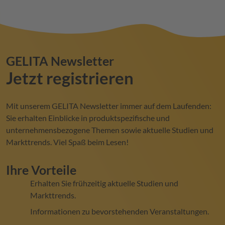
GELITA
Newsletter
Jetzt registrieren
Mit unserem
GELITA
Newsletter immer auf dem Laufenden:
Sie erhalten Einblicke in produktspezifische und
unternehmensbezogene Themen sowie aktuelle Studien und
Markttrends. Viel Spaß beim Lesen!
Ihre Vorteile
Erhalten Sie frühzeitig aktuelle Studien und
Markttrends.
Informationen zu bevorstehenden Veranstaltungen.