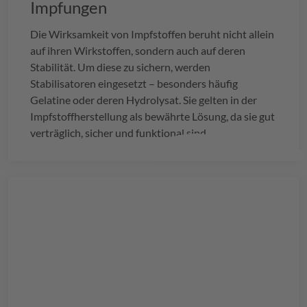
Impfungen
Die Wirksamkeit von Impfstoffen beruht nicht allein
auf ihren Wirkstoffen, sondern auch auf deren
Stabilität. Um diese zu sichern, werden
Stabilisatoren eingesetzt – besonders häufig
Gelatine oder deren Hydrolysat. Sie gelten in der
Impfstoffherstellung als bewährte Lösung, da sie gut
verträglich, sicher und funktional sind.