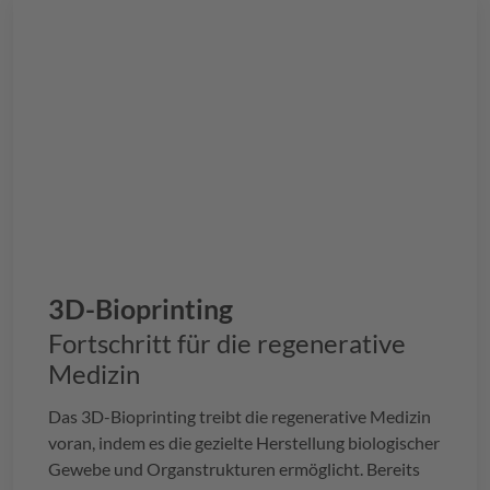
3D-Bioprinting
Fortschritt für die regenerative
Medizin
Das 3D-Bioprinting treibt die regenerative Medizin
voran, indem es die gezielte Herstellung biologischer
Gewebe und Organstrukturen ermöglicht. Bereits