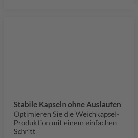
Stabile Kapseln ohne Auslaufen
Optimieren Sie die Weichkapsel-
Produktion mit einem einfachen
Schritt