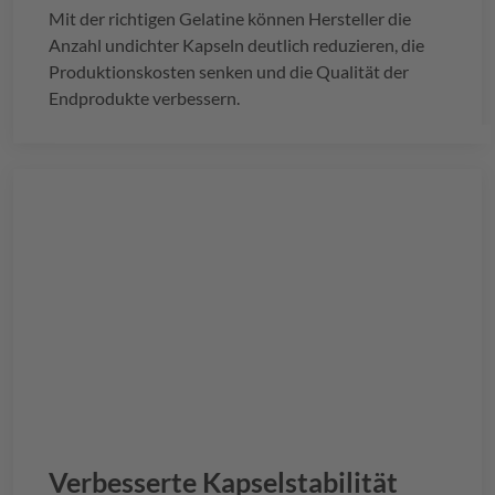
Mit der richtigen Gelatine können Hersteller die
Anzahl undichter Kapseln deutlich reduzieren, die
Produktionskosten senken und die Qualität der
Endprodukte verbessern.
Verbesserte Kapselstabilität