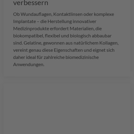
verbessern
Ob Wundauflagen, Kontaktlinsen oder komplexe
Implantate – die Herstellung innovativer
Medizinprodukte erfordert Materialien, die
biokompatibel, flexibel und biologisch abbaubar
sind. Gelatine, gewonnen aus natürlichem Kollagen,
vereint genau diese Eigenschaften und eignet sich
daher ideal für zahlreiche biomedizinische
Anwendungen.