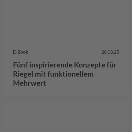
E-Book
28.03.25
Fünf inspirierende Konzepte für
Riegel mit funktionellem
Mehrwert