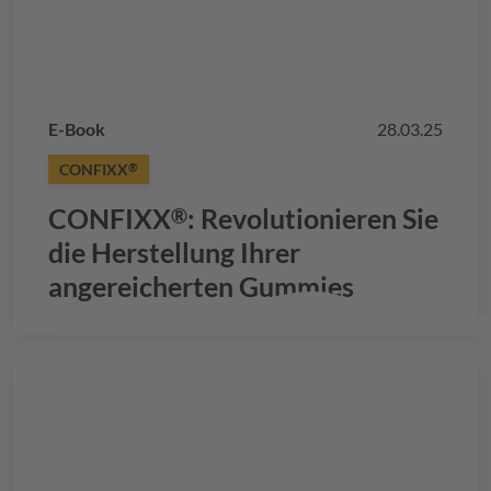
E-Book
28.03.25
CONFIXX
®
CONFIXX
: Revolutionieren Sie
®
die Herstellung Ihrer
angereicherten Gummies