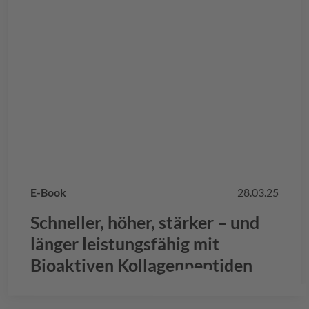
E-Book
28.03.25
Schneller, höher, stärker – und
länger leistungsfähig mit
Bioaktiven Kollagenpeptiden