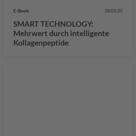
E-Book
28.03.25
SMART TECHNOLOGY:
Mehrwert durch intelligente
Kollagenpeptide