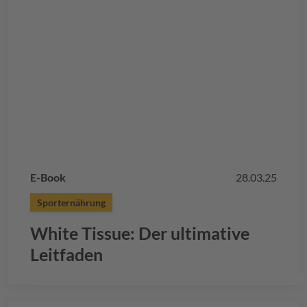
E-Book
28.03.25
Sporternährung
White Tissue: Der ultimative
Leitfaden