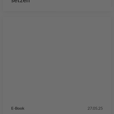
E-Book
27.05.25