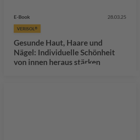
E-Book
28.03.25
VERISOL
®
Gesunde Haut, Haare und
Nägel: Individuelle Schönheit
von innen heraus stärken