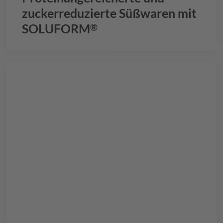
zuckerreduzierte Süßwaren mit
SOLUFORM
®