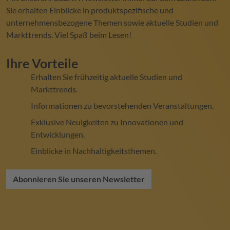
Sie erhalten Einblicke in produktspezifische und
unternehmensbezogene Themen sowie aktuelle Studien und
Markttrends. Viel Spaß beim Lesen!
Ihre Vorteile
Erhalten Sie frühzeitig aktuelle Studien und
Markttrends.
Informationen zu bevorstehenden Veranstaltungen.
Exklusive Neuigkeiten zu Innovationen und
Entwicklungen.
Einblicke in Nachhaltigkeitsthemen.
Abonnieren Sie unseren Newsletter