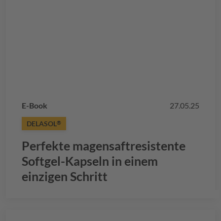
E-Book
27.05.25
DELASOL
®
Perfekte magensaftresistente
Softgel-Kapseln in einem
einzigen Schritt