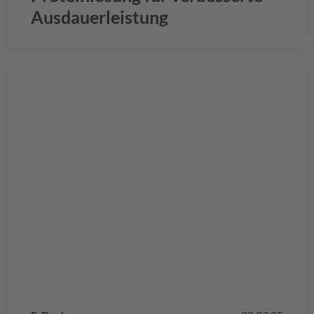
Ausdauerleistung