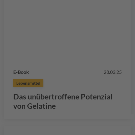
E-Book
28.03.25
Lebensmittel
Das unübertroffene Potenzial
von Gelatine