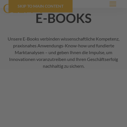
SKIP TO MAIN CONTENT
Menü
e-books
Unsere E-Books verbinden wissenschaftliche Kompetenz,
praxisnahes Anwendungs-Know-how und fundierte
Marktanalysen – und geben Ihnen die Impulse, um
Innovationen voranzutreiben und Ihren Geschäftserfolg
nachhaltig zu sichern.