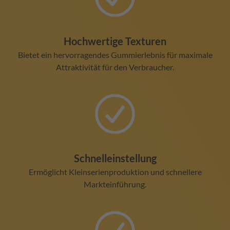
Hochwertige Texturen
Bietet ein hervorragendes Gummierlebnis für maximale
Attraktivität für den Verbraucher.
Schnelleinstellung
Ermöglicht Kleinserienproduktion und schnellere
Markteinführung.