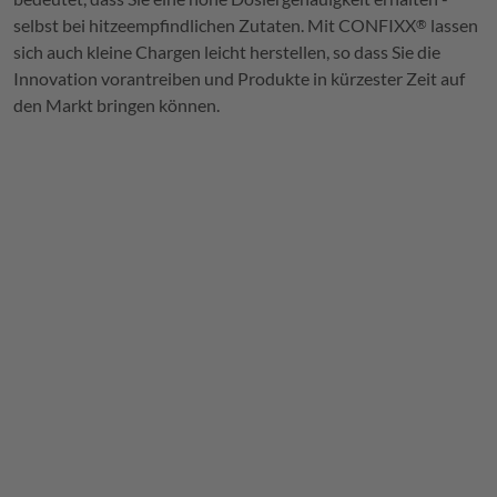
selbst bei hitzeempfindlichen Zutaten. Mit
CONFIXX
lassen
®
sich auch kleine Chargen leicht herstellen, so dass Sie die
Innovation vorantreiben und Produkte in kürzester Zeit auf
den Markt bringen können.