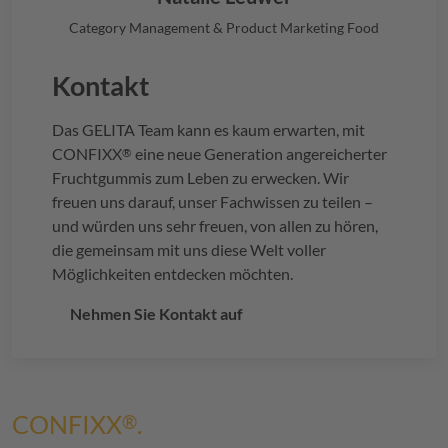
Category Management & Product Marketing Food
Kontakt
Das
GELITA
Team kann es kaum erwarten, mit
CONFIXX
eine neue Generation angereicherter
®
Fruchtgummis zum Leben zu erwecken. Wir
freuen uns darauf, unser Fachwissen zu teilen –
und würden uns sehr freuen, von allen zu hören,
die gemeinsam mit uns diese Welt voller
Möglichkeiten entdecken möchten.
Nehmen Sie Kontakt auf
CONFIXX
.
®