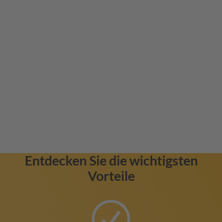
Entdecken Sie die wichtigsten
Vorteile