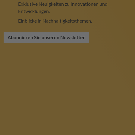
Exklusive Neuigkeiten zu Innovationen und
Entwicklungen.
Einblicke in Nachhaltigkeitsthemen.
Abonnieren Sie unseren Newsletter