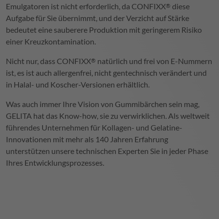
Emulgatoren ist nicht erforderlich, da
CONFIXX
diese
®
Aufgabe für Sie übernimmt, und der Verzicht auf Stärke
bedeutet eine sauberere Produktion mit geringerem Risiko
einer Kreuzkontamination.
Nicht nur, dass
CONFIXX
natürlich und frei von E-Nummern
®
ist, es ist auch allergenfrei, nicht gentechnisch verändert und
in Halal- und Koscher-Versionen erhältlich.
Was auch immer Ihre Vision von Gummibärchen sein mag,
GELITA
hat das Know-how, sie zu verwirklichen. Als weltweit
führendes Unternehmen für Kollagen- und Gelatine-
Innovationen mit mehr als 140 Jahren Erfahrung
unterstützen unsere technischen Experten Sie in jeder Phase
Ihres Entwicklungsprozesses.