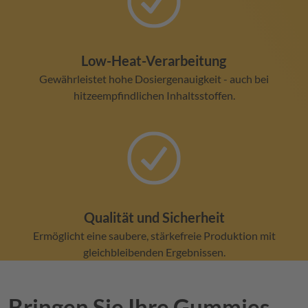
Low-Heat-Verarbeitung
Gewährleistet hohe Dosiergenauigkeit - auch bei
hitzeempfindlichen Inhaltsstoffen.
Qualität und Sicherheit
Ermöglicht eine saubere, stärkefreie Produktion mit
gleichbleibenden Ergebnissen.
Bringen Sie Ihre Gummies