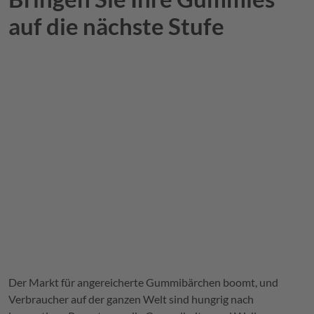
auf die nächste Stufe
Der Markt für angereicherte Gummibärchen boomt, und
Verbraucher auf der ganzen Welt sind hungrig nach