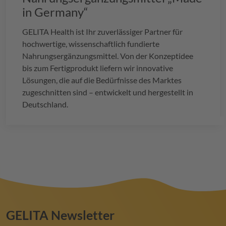
in Germany“
GELITA
Health ist Ihr zuverlässiger Partner für
hochwertige, wissenschaftlich fundierte
Nahrungsergänzungsmittel. Von der Konzeptidee
bis zum Fertigprodukt liefern wir innovative
Lösungen, die auf die Bedürfnisse des Marktes
zugeschnitten sind – entwickelt und hergestellt in
Deutschland.
GELITA
Newsletter