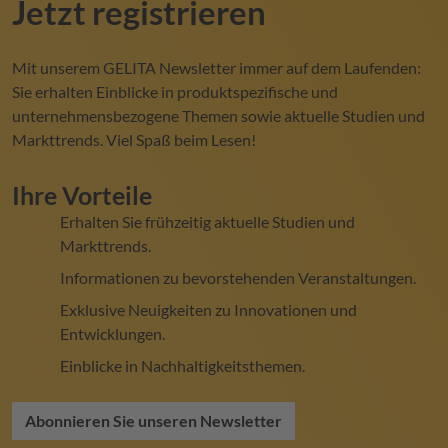
Jetzt registrieren
Mit unserem
GELITA
Newsletter immer auf dem Laufenden:
Sie erhalten Einblicke in produktspezifische und
unternehmensbezogene Themen sowie aktuelle Studien und
Markttrends. Viel Spaß beim Lesen!
Ihre Vorteile
Erhalten Sie frühzeitig aktuelle Studien und
Markttrends.
Informationen zu bevorstehenden Veranstaltungen.
Exklusive Neuigkeiten zu Innovationen und
Entwicklungen.
Einblicke in Nachhaltigkeitsthemen.
Abonnieren Sie unseren Newsletter