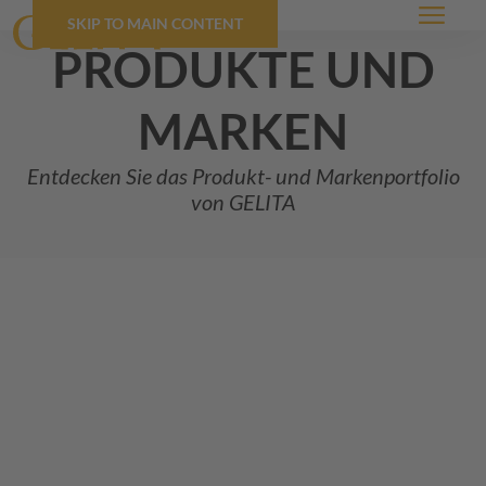
SKIP TO MAIN CONTENT
Menü
produkte und
marken
Entdecken Sie das Produkt- und Markenportfolio
von
GELITA