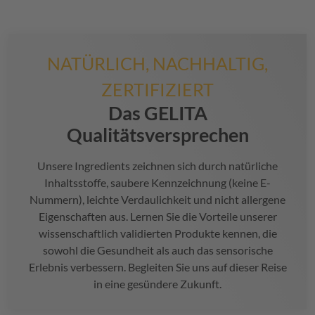
NATÜRLICH, NACHHALTIG,
ZERTIFIZIERT
Das
GELITA
Qualitätsversprechen
Unsere Ingredients zeichnen sich durch natürliche
Inhaltsstoffe, saubere Kennzeichnung (keine E-
Nummern), leichte Verdaulichkeit und nicht allergene
Eigenschaften aus. Lernen Sie die Vorteile unserer
wissenschaftlich validierten Produkte kennen, die
sowohl die Gesundheit als auch das sensorische
Erlebnis verbessern. Begleiten Sie uns auf dieser Reise
in eine gesündere Zukunft.