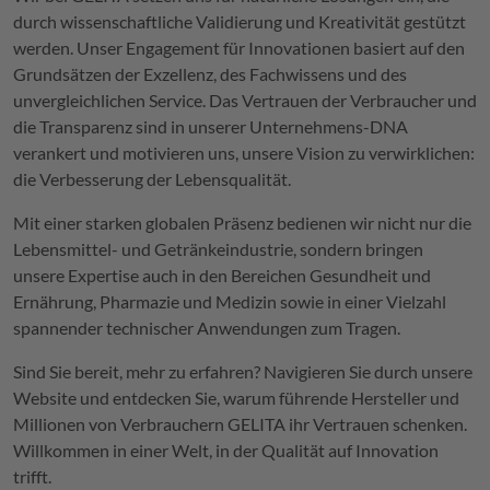
durch wissenschaftliche Validierung und Kreativität gestützt
werden. Unser Engagement für Innovationen basiert auf den
Grundsätzen der Exzellenz, des Fachwissens und des
unvergleichlichen Service. Das Vertrauen der Verbraucher und
die Transparenz sind in unserer Unternehmens-DNA
verankert und motivieren uns, unsere Vision zu verwirklichen:
die Verbesserung der Lebensqualität.
Mit einer starken globalen Präsenz bedienen wir nicht nur die
Lebensmittel- und Getränkeindustrie, sondern bringen
unsere Expertise auch in den Bereichen Gesundheit und
Ernährung, Pharmazie und Medizin sowie in einer Vielzahl
spannender technischer Anwendungen zum Tragen.
Sind Sie bereit, mehr zu erfahren? Navigieren Sie durch unsere
Website und entdecken Sie, warum führende Hersteller und
Millionen von Verbrauchern
GELITA
ihr Vertrauen schenken.
Willkommen in einer Welt, in der Qualität auf Innovation
trifft.