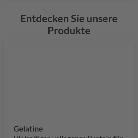
Entdecken Sie unsere
Produkte
Gelatine