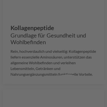
Kollagenpeptide
Grundlage für Gesundheit und
Wohlbefinden
Rein, hochverdaulich und vielseitig: Kollagenpeptide
liefern essenzielle Aminosäuren, unterstützen das
allgemeine Wohlbefinden und verleihen
Lebensmitteln, Getränken und
Nahrungsergänzungsmitteln funktionelle Vorteile.