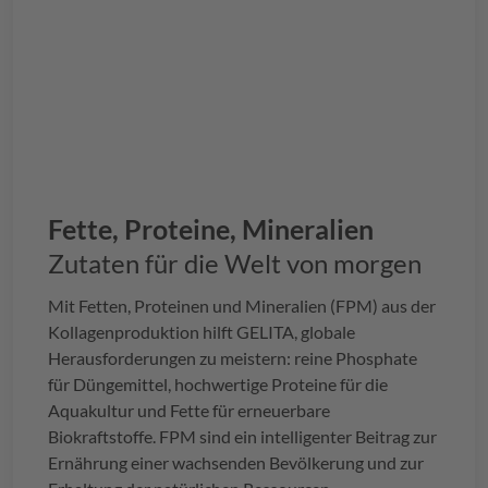
Fette, Proteine, Mineralien
Zutaten für die Welt von morgen
Mit Fetten, Proteinen und Mineralien (FPM) aus der
Kollagenproduktion hilft
GELITA
, globale
Herausforderungen zu meistern: reine Phosphate
für Düngemittel, hochwertige Proteine für die
Aquakultur und Fette für erneuerbare
Biokraftstoffe. FPM sind ein intelligenter Beitrag zur
Ernährung einer wachsenden Bevölkerung und zur