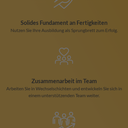
Solides Fundament an Fertigkeiten
Nutzen Sie Ihre Ausbildung als Sprungbrett zum Erfolg.
Zusammenarbeit im Team
Arbeiten Sie in Wechselschichten und entwickeln Sie sich in
einem unterstützenden Team weiter.