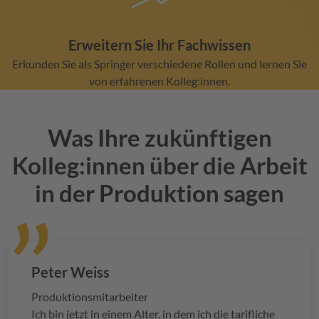
Erweitern Sie Ihr Fachwissen
Erkunden Sie als Springer verschiedene Rollen und lernen Sie
von erfahrenen Kolleg:innen.
Was Ihre zukünftigen
Kolleg:innen über die Arbeit
in der Produktion sagen
Peter Weiss
Produktionsmitarbeiter
Ich bin jetzt in einem Alter, in dem ich die tarifliche