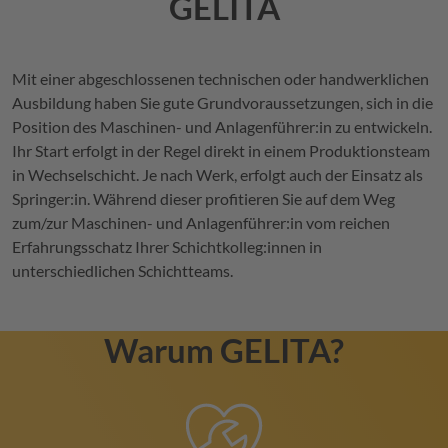
GELITA
Mit einer abgeschlossenen technischen oder handwerklichen
Ausbildung haben Sie gute Grundvoraussetzungen, sich in die
Position des Maschinen- und Anlagenführer:in zu entwickeln.
Ihr Start erfolgt in der Regel direkt in einem Produktionsteam
in Wechselschicht. Je nach Werk, erfolgt auch der Einsatz als
Springer:in. Während dieser profitieren Sie auf dem Weg
zum/zur Maschinen- und Anlagenführer:in vom reichen
Erfahrungsschatz Ihrer Schichtkolleg:innen in
unterschiedlichen Schichtteams.
Warum
GELITA
?