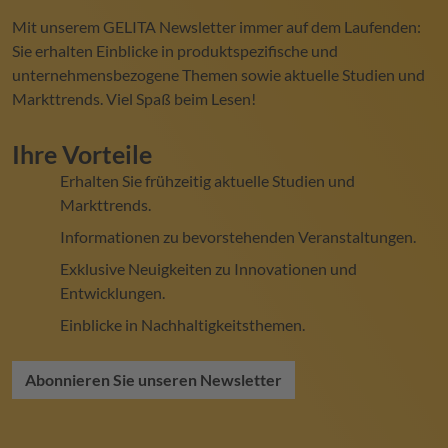
Mit unserem
GELITA
Newsletter immer auf dem Laufenden:
Sie erhalten Einblicke in produktspezifische und
unternehmensbezogene Themen sowie aktuelle Studien und
Markttrends. Viel Spaß beim Lesen!
Ihre Vorteile
Erhalten Sie frühzeitig aktuelle Studien und
Markttrends.
Informationen zu bevorstehenden Veranstaltungen.
Exklusive Neuigkeiten zu Innovationen und
Entwicklungen.
Einblicke in Nachhaltigkeitsthemen.
Abonnieren Sie unseren Newsletter