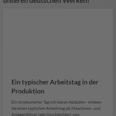
unseren deutschen Werken!
Ein typischer Arbeitstag in der
Produktion
Ein strukturierter Tag mit klaren Abläufen - erleben
Sie einen typischen Arbeitstag als Maschinen- und
Anlagenführer (alle Geschlechter), von