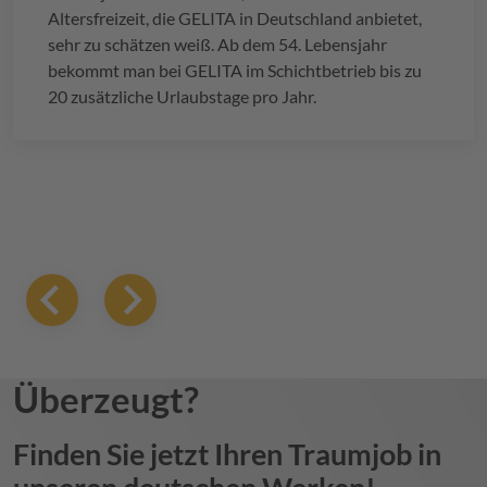
Altersfreizeit, die
GELITA
in Deutschland anbietet,
sehr zu schätzen weiß. Ab dem 54. Lebensjahr
bekommt man bei
GELITA
im Schichtbetrieb bis zu
20 zusätzliche Urlaubstage pro Jahr.
Überzeugt?
Finden Sie jetzt Ihren Traumjob in