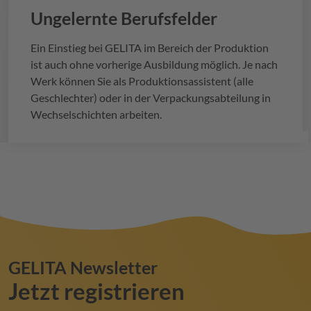
Ungelernte Berufsfelder
Ein Einstieg bei
GELITA
im Bereich der Produktion
ist auch ohne vorherige Ausbildung möglich. Je nach
Werk können Sie als Produktionsassistent (alle
Geschlechter) oder in der Verpackungsabteilung in
Wechselschichten arbeiten.
GELITA
Newsletter
Jetzt registrieren