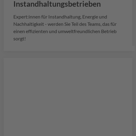
Instandhaltungsbetrieben
Expert:innen für Instandhaltung, Energie und
Nachhaltigkeit - werden Sie Teil des Teams, das für
einen effizienten und umweltfreundlichen Betrieb
sorgt!