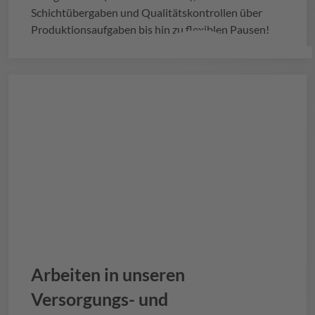
Schichtübergaben und Qualitätskontrollen über
Produktionsaufgaben bis hin zu flexiblen Pausen!
Arbeiten in unseren
Versorgungs- und