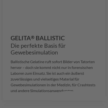
GELITA
BALLISTIC
®
Die perfekte Basis für
Gewebesimulation
Ballistische Gelatine ruft sofort Bilder von Tatorten
hervor – doch sie kommt nicht nur in forensischen
Laboren zum Einsatz. Sie ist auch ein äußerst
zuverlässiges und vielseitiges Material für
Gewebesimulationen in der Medizin, für Crashtests
und andere Simulationsanwendungen.