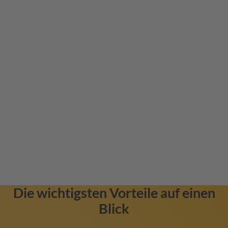
Die wichtigsten Vorteile auf einen
Blick