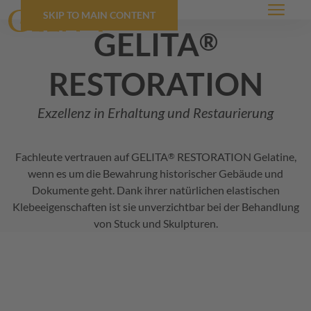
SKIP TO MAIN CONTENT
Menü
GELITA
®
restoration
Exzellenz in Erhaltung und Restaurierung
Fachleute vertrauen auf
GELITA
RESTORATION Gelatine,
®
wenn es um die Bewahrung historischer Gebäude und
Dokumente geht. Dank ihrer natürlichen elastischen
Klebeeigenschaften ist sie unverzichtbar bei der Behandlung
von Stuck und Skulpturen.