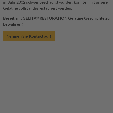
im Jahr 2002 schwer beschädigt wurden, konnten mit unserer
Gelatine vollständig restauriert werden.
Bereit, mit GELITA
RESTORATION Gelatine Geschichte zu
®
bewahren?
Nehmen Sie Kontakt auf!