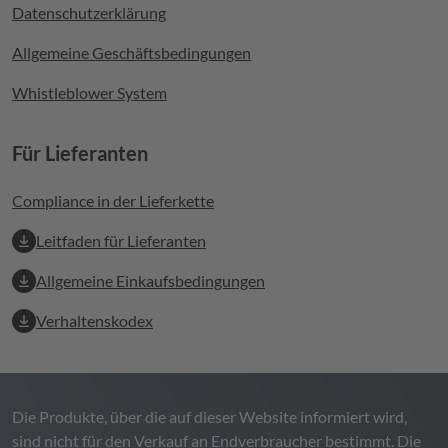
Datenschutzerklärung
Allgemeine Geschäftsbedingungen
Whistleblower System
Für Lieferanten
Compliance in der Lieferkette
Leitfaden für Lieferanten
Allgemeine Einkaufsbedingungen
Verhaltenskodex
Die Produkte, über die auf dieser Website informiert wird,
sind nicht für den Verkauf an Endverbraucher bestimmt. Die