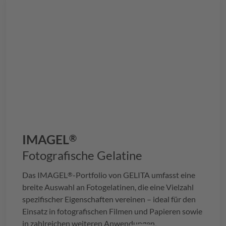
IMAGEL
®
Fotografische Gelatine
Das
IMAGEL
-Portfolio von
GELITA
umfasst eine
®
breite Auswahl an Fotogelatinen, die eine Vielzahl
spezifischer Eigenschaften vereinen – ideal für den
Einsatz in fotografischen Filmen und Papieren sowie
in zahlreichen weiteren Anwendungen.