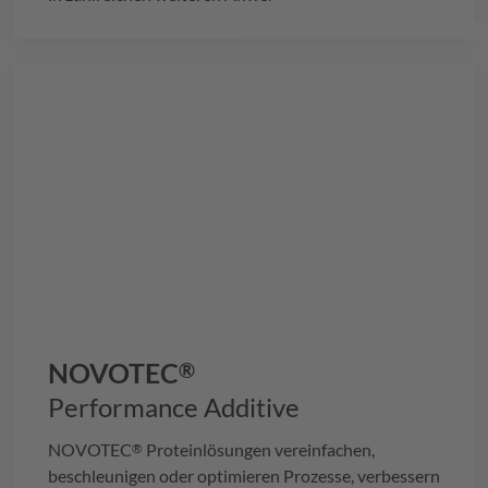
NOVOTEC
®
Performance Additive
NOVOTEC
Proteinlösungen vereinfachen,
®
beschleunigen oder optimieren Prozesse, verbessern