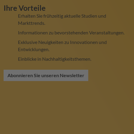
Ihre Vorteile
Erhalten Sie frühzeitig aktuelle Studien und
Markttrends.
Informationen zu bevorstehenden Veranstaltungen.
Exklusive Neuigkeiten zu Innovationen und
Entwicklungen.
Einblicke in Nachhaltigkeitsthemen.
Abonnieren Sie unseren Newsletter