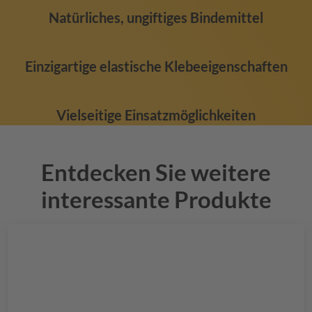
Natürliches, ungiftiges Bindemittel
Einzigartige elastische Klebeeigenschaften
Vielseitige Einsatzmöglichkeiten
Entdecken Sie weitere
interessante Produkte