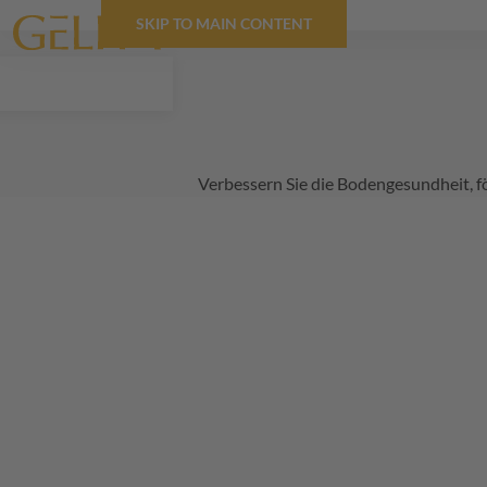
SKIP TO MAIN CONTENT
Verbessern Sie die Bodengesundheit, f