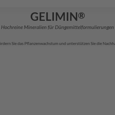
GELIMIN
®
Hochreine Mineralien für Düngemittelformulierungen
ördern Sie das Pflanzenwachstum und unterstützen Sie die Nachhal