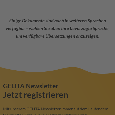
Einige Dokumente sind auch in weiteren Sprachen
verfügbar – wählen Sie oben Ihre bevorzugte Sprache,
um verfügbare Übersetzungen anzuzeigen.
GELITA
Newsletter
Jetzt registrieren
Mit unserem
GELITA
Newsletter immer auf dem Laufenden:
Sie erhalten Einblicke in produktspezifische und