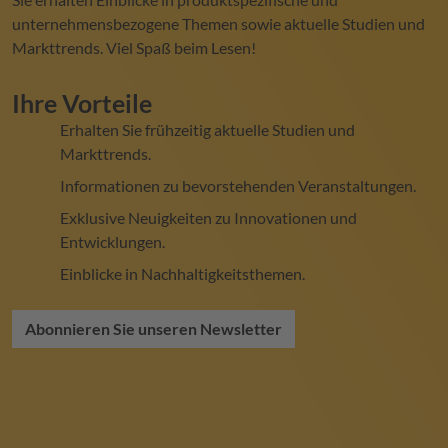
unternehmensbezogene Themen sowie aktuelle Studien und
Markttrends. Viel Spaß beim Lesen!
Ihre Vorteile
Erhalten Sie frühzeitig aktuelle Studien und
Markttrends.
Informationen zu bevorstehenden Veranstaltungen.
Exklusive Neuigkeiten zu Innovationen und
Entwicklungen.
Einblicke in Nachhaltigkeitsthemen.
Abonnieren Sie unseren Newsletter