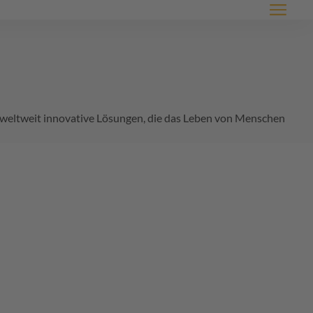
Menü
ir weltweit innovative Lösungen, die das Leben von Menschen