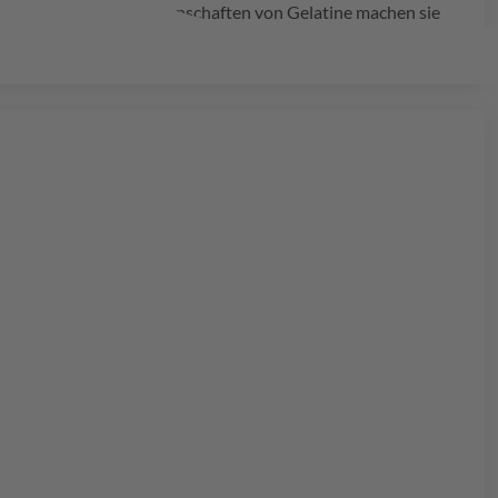
 die einzigartigen Eigenschaften von Gelatine machen sie