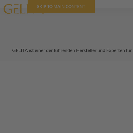
SKIP TO MAIN CONTENT
GELITA
ist einer der führenden Hersteller und Experten fü