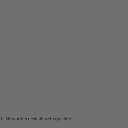
ch. Sie wurden deshalb weitergeleitet.