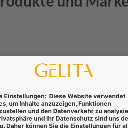
rodukte und Mark