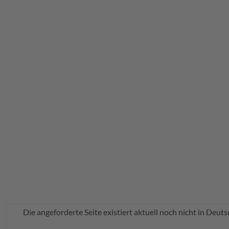
Warnmeldung
Die angeforderte Seite existiert aktuell noch nicht in Deuts