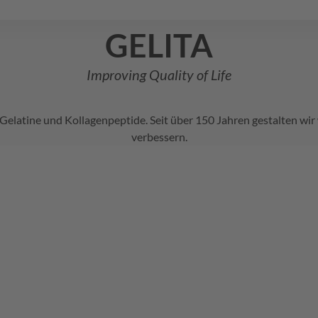
GELITA
Improving Quality of Life
r Gelatine und Kollagenpeptide. Seit über 150 Jahren gestalten w
verbessern.