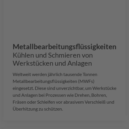
Metallbearbeitungsflüssigkeiten
Kühlen und Schmieren von
Werkstücken und Anlagen
Weltweit werden jährlich tausende Tonnen
Metallbearbeitungsflüssigkeiten (MWFs)
eingesetzt. Diese sind unverzichtbar, um Werkstücke
und Anlagen bei Prozessen wie Drehen, Bohren,
Fräsen oder Schleifen vor abrasivem Verschleiß und
Überhitzung zu schützen.