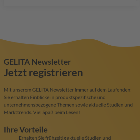
GELITA
Newsletter
Jetzt registrieren
Mit unserem
GELITA
Newsletter immer auf dem Laufenden:
Sie erhalten Einblicke in produktspezifische und
unternehmensbezogene Themen sowie aktuelle Studien und
Markttrends. Viel Spaß beim Lesen!
Ihre Vorteile
Erhalten Sie frühzeitig aktuelle Studien und