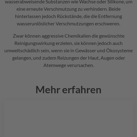
wasserabweisende Substanzen wie Wachse oder Silikone, um
eine erneute Verschmutzung zu verhindern. Beide
hinterlassen jedoch Rückstände, die die Entfernung
wasserunlöslicher Verschmutzungen erschweren.
Zwar können aggressive Chemikalien die gewünschte
Reinigungswirkung erzielen, sie können jedoch auch
umweltschädlich sein, wenn sie in Gewässer und Ökosysteme
gelangen, und zudem Reizungen der Haut, Augen oder
Atemwege verursachen.
Mehr erfahren