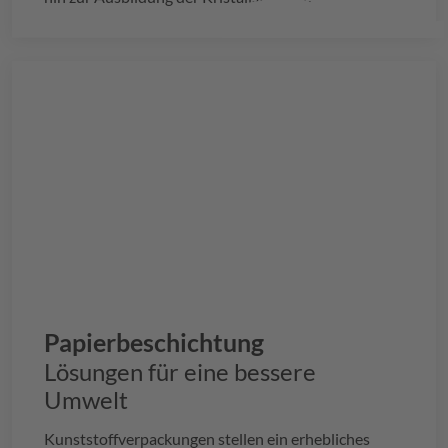
Papierbeschichtung
Lösungen für eine bessere
Umwelt
Kunststoffverpackungen stellen ein erhebliches