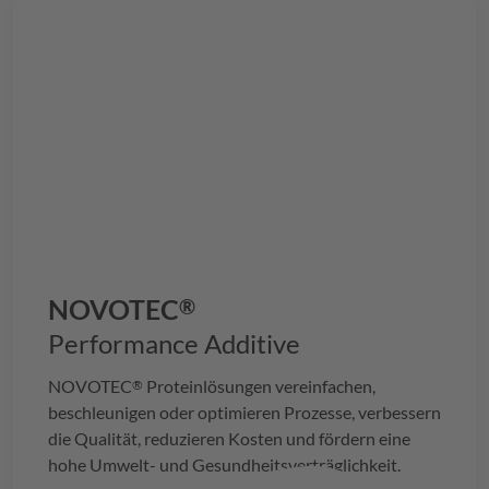
NOVOTEC
®
Performance Additive
NOVOTEC
Proteinlösungen vereinfachen,
®
beschleunigen oder optimieren Prozesse, verbessern
die Qualität, reduzieren Kosten und fördern eine
hohe Umwelt- und Gesundheitsverträglichkeit.