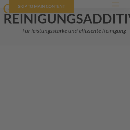
SKIP TO MAIN CONTENT
Menü
reinigungsadditi
Für leistungsstarke und effiziente Reinigung