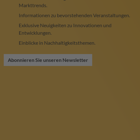
Markttrends.
Informationen zu bevorstehenden Veranstaltungen.
Exklusive Neuigkeiten zu Innovationen und
Entwicklungen.
Einblicke in Nachhaltigkeitsthemen.
Abonnieren Sie unseren Newsletter