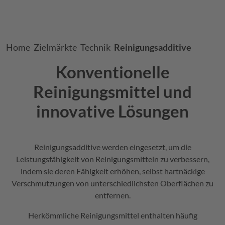
Breadcrumb
Home
Zielmärkte
Technik
Reinigungsadditive
Konventionelle
Reinigungsmittel und
innovative Lösungen
Reinigungsadditive werden eingesetzt, um die
Leistungsfähigkeit von Reinigungsmitteln zu verbessern,
indem sie deren Fähigkeit erhöhen, selbst hartnäckige
Verschmutzungen von unterschiedlichsten Oberflächen zu
entfernen.
Herkömmliche Reinigungsmittel enthalten häufig