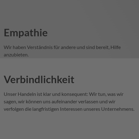
Empathie
Wir haben Verständnis für andere und sind bereit, Hilfe
anzubieten.
Verbindlichkeit
Unser Handeln ist klar und konsequent: Wir tun, was wir
sagen, wir können uns aufeinander verlassen und wir
verfolgen die langfristigen Interessen unseres Unternehmens.