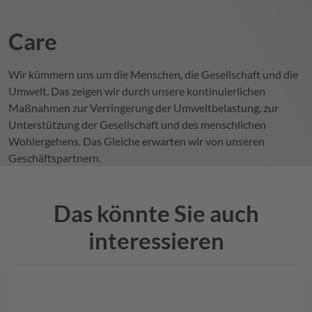
Care
Wir kümmern uns um die Menschen, die Gesellschaft und die
Umwelt. Das zeigen wir durch unsere kontinuierlichen
Maßnahmen zur Verringerung der Umweltbelastung, zur
Unterstützung der Gesellschaft und des menschlichen
Wohlergehens. Das Gleiche erwarten wir von unseren
Geschäftspartnern.
Das könnte Sie auch
interessieren