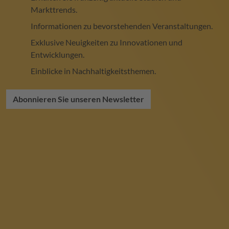
Markttrends.
Informationen zu bevorstehenden Veranstaltungen.
Exklusive Neuigkeiten zu Innovationen und
Entwicklungen.
Einblicke in Nachhaltigkeitsthemen.
Abonnieren Sie unseren Newsletter