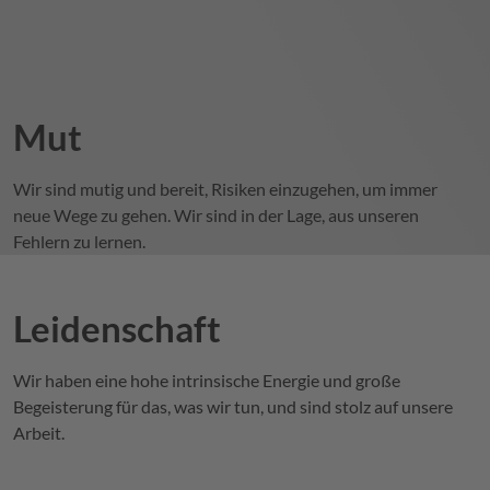
Mut
Wir sind mutig und bereit, Risiken einzugehen, um immer
neue Wege zu gehen. Wir sind in der Lage, aus unseren
Fehlern zu lernen.
Leidenschaft
Wir haben eine hohe intrinsische Energie und große
Begeisterung für das, was wir tun, und sind stolz auf unsere
Arbeit.