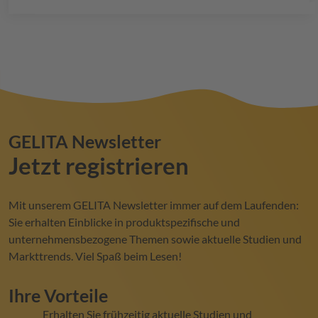
Vorteile bieten und sich von der Konkurrenz
abheben.
GELITA
Newsletter
Jetzt registrieren
Mit unserem
GELITA
Newsletter immer auf dem Laufenden:
Sie erhalten Einblicke in produktspezifische und
unternehmensbezogene Themen sowie aktuelle Studien und
Markttrends. Viel Spaß beim Lesen!
Ihre Vorteile
Erhalten Sie frühzeitig aktuelle Studien und