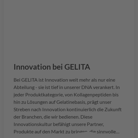
Innovation bei
GELITA
Bei
GELITA
ist Innovation weit mehr als nur eine
Abteilung - sie ist tief in unserer DNA verankert. In
jeder Produktkategorie, von Kollagenpeptiden bis
hin zu Lösungen auf Gelatinebasis, prägt unser
Streben nach Innovation kontinuierlich die Zukunft
der Branchen, die wir bedienen. Diese
Innovationskultur befähigt unsere Partner,
Produkte auf den Markt zu bringen, die sinnvolle