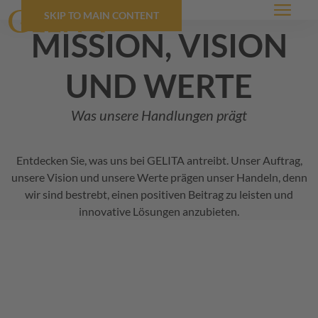
SKIP TO MAIN CONTENT
Menü
mission, vision
und werte
Was unsere Handlungen prägt
Entdecken Sie, was uns bei
GELITA
antreibt. Unser Auftrag,
unsere Vision und unsere Werte prägen unser Handeln, denn
wir sind bestrebt, einen positiven Beitrag zu leisten und
innovative Lösungen anzubieten.