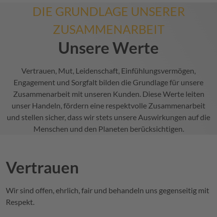
DIE GRUNDLAGE UNSERER
ZUSAMMENARBEIT
Unsere Werte
Vertrauen, Mut, Leidenschaft, Einfühlungsvermögen,
Engagement und Sorgfalt bilden die Grundlage für unsere
Zusammenarbeit mit unseren Kunden. Diese Werte leiten
unser Handeln, fördern eine respektvolle Zusammenarbeit
und stellen sicher, dass wir stets unsere Auswirkungen auf die
Menschen und den Planeten berücksichtigen.
Vertrauen
Wir sind offen, ehrlich, fair und behandeln uns gegenseitig mit
Respekt.