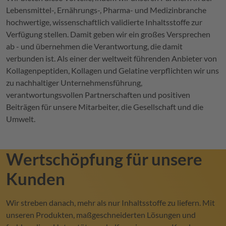
Lebensmittel-, Ernährungs-, Pharma- und Medizinbranche
hochwertige, wissenschaftlich validierte Inhaltsstoffe zur
Verfügung stellen. Damit geben wir ein großes Versprechen
ab - und übernehmen die Verantwortung, die damit
verbunden ist. Als einer der weltweit führenden Anbieter von
Kollagenpeptiden, Kollagen und Gelatine verpflichten wir uns
zu nachhaltiger Unternehmensführung,
verantwortungsvollen Partnerschaften und positiven
Beiträgen für unsere Mitarbeiter, die Gesellschaft und die
Umwelt.
Wertschöpfung für unsere
Kunden
Wir streben danach, mehr als nur Inhaltsstoffe zu liefern. Mit
unseren Produkten, maßgeschneiderten Lösungen und