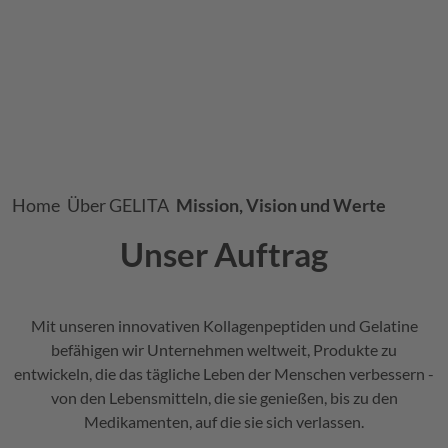
Breadcrumb
Home
Über
GELITA
Mission, Vision und Werte
Unser Auftrag
Mit unseren innovativen Kollagenpeptiden und Gelatine
befähigen wir Unternehmen weltweit, Produkte zu
entwickeln, die das tägliche Leben der Menschen verbessern -
von den Lebensmitteln, die sie genießen, bis zu den
Medikamenten, auf die sie sich verlassen.