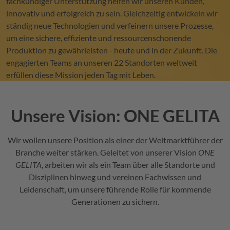
fachkundiger Unterstützung helfen wir unseren Kunden,
innovativ und erfolgreich zu sein. Gleichzeitig entwickeln wir
ständig neue Technologien und verfeinern unsere Prozesse,
um eine sichere, effiziente und ressourcenschonende
Produktion zu gewährleisten - heute und in der Zukunft. Die
engagierten Teams an unseren 22 Standorten weltweit
erfüllen diese Mission jeden Tag mit Leben.
Unsere Vision: ONE
GELITA
Wir wollen unsere Position als einer der Weltmarktführer der
Branche weiter stärken. Geleitet von unserer Vision
ONE
GELITA
, arbeiten wir als ein Team über alle Standorte und
Disziplinen hinweg und vereinen Fachwissen und
Leidenschaft, um unsere führende Rolle für kommende
Generationen zu sichern.