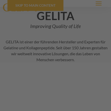
SKIP TO MAIN CONTENT
Menü
GELITA
Improving Quality of Life
GELITA
ist einer der führenden Hersteller und Experten für
Gelatine und Kollagenpeptide. Seit über 150 Jahren gestalten
wir weltweit innovative Lösungen, die das Leben von
Menschen verbessern.