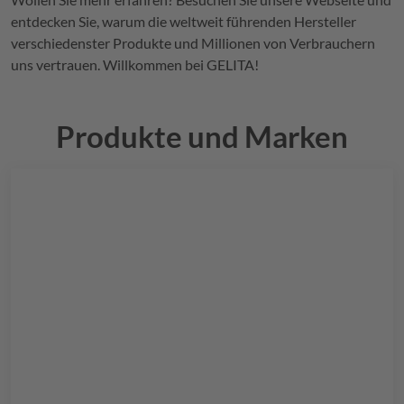
entdecken Sie, warum die weltweit führenden Hersteller
verschiedenster Produkte und Millionen von Verbrauchern
uns vertrauen. Willkommen bei
GELITA
!
Produkte und Marken