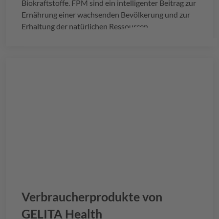
Biokraftstoffe. FPM sind ein intelligenter Beitrag zur
Ernährung einer wachsenden Bevölkerung und zur
Erhaltung der natürlichen Ressourcen.
Verbraucherprodukte von
GELITA
Health