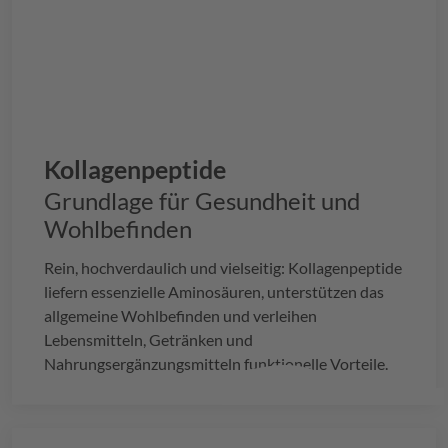
Kollagenpeptide
Grundlage für Gesundheit und
Wohlbefinden
Rein, hochverdaulich und vielseitig: Kollagenpeptide
liefern essenzielle Aminosäuren, unterstützen das
allgemeine Wohlbefinden und verleihen
Lebensmitteln, Getränken und
Nahrungsergänzungsmitteln funktionelle Vorteile.