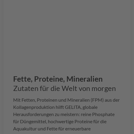
Fette, Proteine, Mineralien
Zutaten für die Welt von morgen
Mit Fetten, Proteinen und Mineralien (FPM) aus der
Kollagenproduktion hilft
GELITA
, globale
Herausforderungen zu meistern: reine Phosphate
für Düngemittel, hochwertige Proteine für die
Aquakultur und Fette für erneuerbare