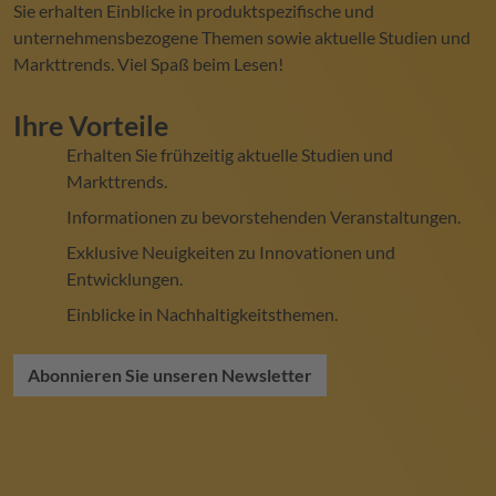
Sie erhalten Einblicke in produktspezifische und
unternehmensbezogene Themen sowie aktuelle Studien und
Markttrends. Viel Spaß beim Lesen!
Ihre Vorteile
Erhalten Sie frühzeitig aktuelle Studien und
Markttrends.
Informationen zu bevorstehenden Veranstaltungen.
Exklusive Neuigkeiten zu Innovationen und
Entwicklungen.
Einblicke in Nachhaltigkeitsthemen.
Abonnieren Sie unseren Newsletter