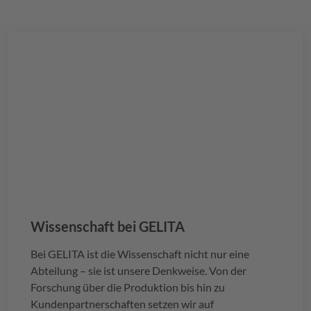
Wissenschaft bei
GELITA
Bei
GELITA
ist die Wissenschaft nicht nur eine
Abteilung – sie ist unsere Denkweise. Von der
Forschung über die Produktion bis hin zu
Kundenpartnerschaften setzen wir auf