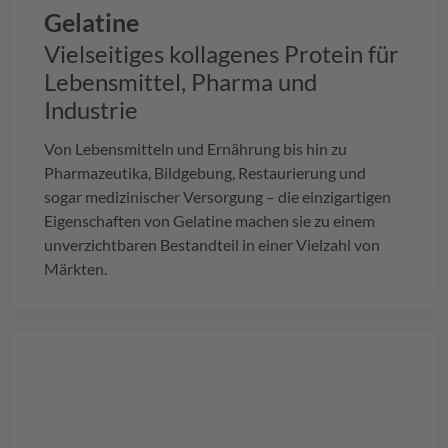
Gelatine
Vielseitiges kollagenes Protein für
Lebensmittel, Pharma und
Industrie
Von Lebensmitteln und Ernährung bis hin zu
Pharmazeutika, Bildgebung, Restaurierung und
sogar medizinischer Versorgung – die einzigartigen
Eigenschaften von Gelatine machen sie zu einem
unverzichtbaren Bestandteil in einer Vielzahl von
Märkten.