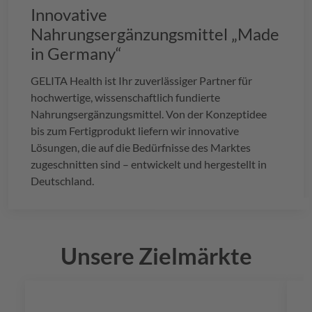
Innovative
Nahrungsergänzungsmittel „Made
in Germany“
GELITA
Health ist Ihr zuverlässiger Partner für
hochwertige, wissenschaftlich fundierte
Nahrungsergänzungsmittel. Von der Konzeptidee
bis zum Fertigprodukt liefern wir innovative
Lösungen, die auf die Bedürfnisse des Marktes
zugeschnitten sind – entwickelt und hergestellt in
Deutschland.
Unsere Zielmärkte