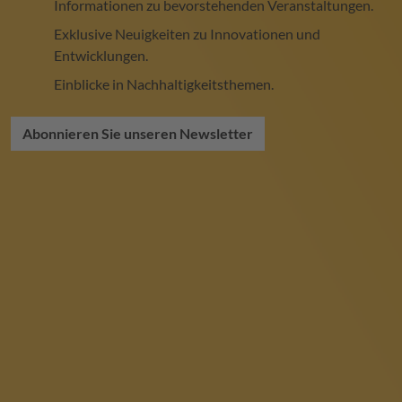
Informationen zu bevorstehenden Veranstaltungen.
Exklusive Neuigkeiten zu Innovationen und
Entwicklungen.
Einblicke in Nachhaltigkeitsthemen.
Abonnieren Sie unseren Newsletter