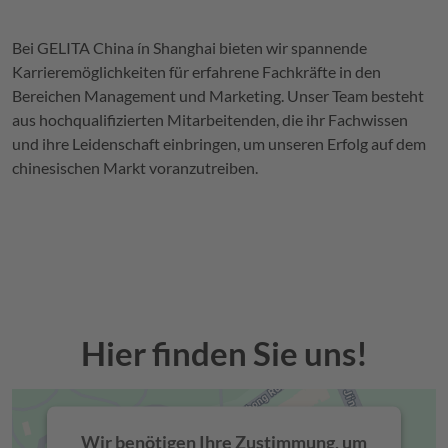
Bei
GELITA
China ín Shanghai bieten wir spannende
Karrieremöglichkeiten für erfahrene Fachkräfte in den
Bereichen Management und Marketing. Unser Team besteht
aus hochqualifizierten Mitarbeitenden, die ihr Fachwissen
und ihre Leidenschaft einbringen, um unseren Erfolg auf dem
chinesischen Markt voranzutreiben.
Hier finden Sie uns!
Wir benötigen Ihre Zustimmung, um