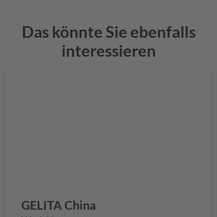
Das könnte Sie ebenfalls
interessieren
GELITA
China