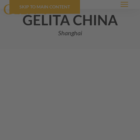
SKIP TO MAIN CONTENT
Menü
GELITA
china
Shanghai