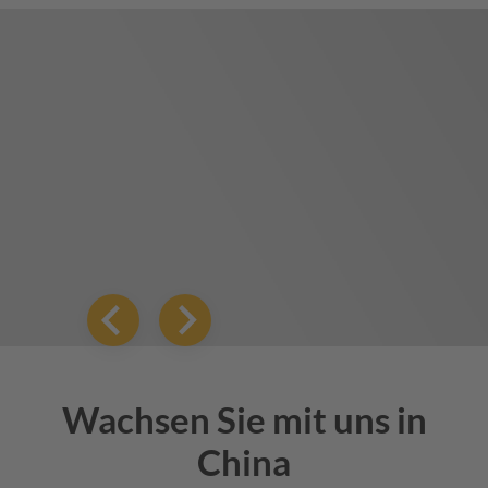
Wachsen Sie mit uns in
China