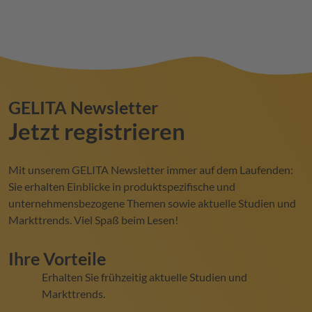
GELITA
Newsletter
Jetzt registrieren
Mit unserem
GELITA
Newsletter immer auf dem Laufenden:
Sie erhalten Einblicke in produktspezifische und
unternehmensbezogene Themen sowie aktuelle Studien und
Markttrends. Viel Spaß beim Lesen!
Ihre Vorteile
Erhalten Sie frühzeitig aktuelle Studien und
Markttrends.