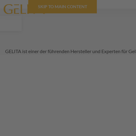
SKIP TO MAIN CONTENT
GELITA
ist einer der führenden Hersteller und Experten für Ge