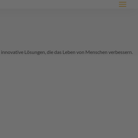
Menü
it innovative Lösungen, die das Leben von Menschen verbessern.