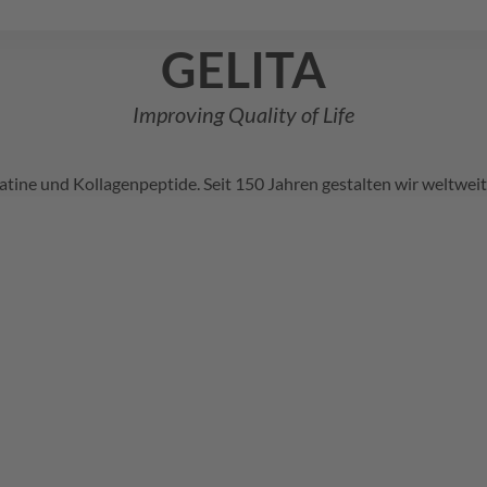
GELITA
Improving Quality of Life
latine und Kollagenpeptide. Seit 150 Jahren gestalten wir weltwe