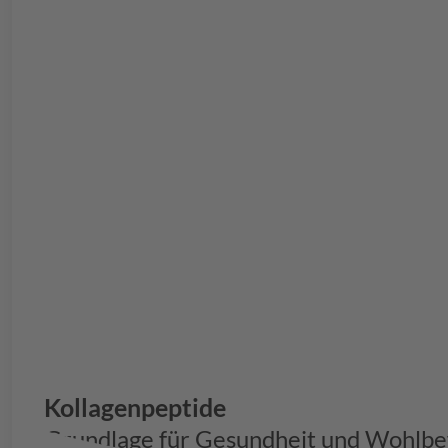
Kollagenpeptide
Grundlage für Gesundheit und Wohlbe