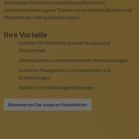
Sie erhalten Einblicke in produktspezifische und
unternehmensbezogene Themen sowie aktuelle Studien und
Markttrends. Viel Spaß beim Lesen!
Ihre Vorteile
Erhalten Sie frühzeitig aktuelle Studien und
Markttrends.
Informationen zu bevorstehenden Veranstaltungen.
Exklusive Neuigkeiten zu Innovationen und
Entwicklungen.
Einblicke in Nachhaltigkeitsthemen.
Abonnieren Sie unseren Newsletter