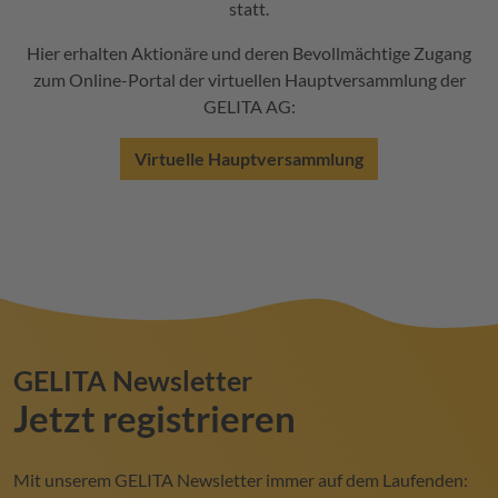
statt.
Hier erhalten Aktionäre und deren Bevollmächtige Zugang
zum Online-Portal der virtuellen Hauptversammlung der
GELITA
AG:
Virtuelle Hauptversammlung
GELITA
Newsletter
Jetzt registrieren
Mit unserem
GELITA
Newsletter immer auf dem Laufenden: