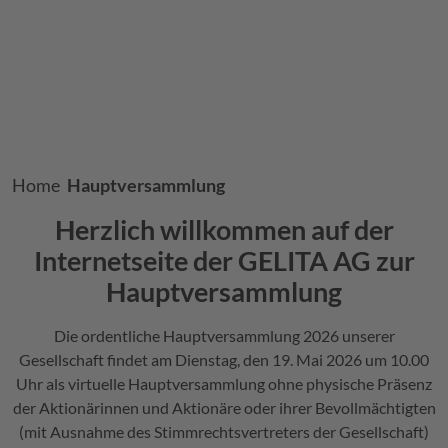
Breadcrumb
Home
Hauptversammlung
Herzlich willkommen auf der
Internetseite der
GELITA
AG zur
Hauptversammlung
Die ordentliche Hauptversammlung 2026 unserer
Gesellschaft findet am Dienstag, den 19. Mai 2026 um 10.00
Uhr als virtuelle Hauptversammlung ohne physische Präsenz
der Aktionärinnen und Aktionäre oder ihrer Bevollmächtigten
(mit Ausnahme des Stimmrechtsvertreters der Gesellschaft)